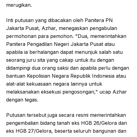
merugikan.
Inti putusan yang dibacakan oleh Panitera PN
Jakarta Pusat, Azhar, menegaskan pengabulan
permohonan para pemohon. "Dua, memerintahkan
Panitera Pengadilan Negeri Jakarta Pusat atau
apabila ia berhalangan dapat menunjuk salah satu
seorang juru sita yang cakap untuk itu dengan
didampingi dua orang saksi dan apabila perlu dengan
bantuan Kepolisian Negara Republik Indonesia atau
alat-alat kekuasaan negara lainnya untuk
melaksanakan eksekusi pengosongan," ucap Azhar
dengan tegas.
Putusan tersebut juga secara resmi memerintahkan
pengembalian bidang tanah eks HGB 26/Gelora dan
eks HGB 27/Gelora, beserta seluruh bangunan dan