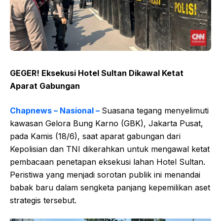
GEGER! Eksekusi Hotel Sultan Dikawal Ketat
Aparat Gabungan
Chapnews – Nasional –
Suasana tegang menyelimuti
kawasan Gelora Bung Karno (GBK), Jakarta Pusat,
pada Kamis (18/6), saat aparat gabungan dari
Kepolisian dan TNI dikerahkan untuk mengawal ketat
pembacaan penetapan eksekusi lahan Hotel Sultan.
Peristiwa yang menjadi sorotan publik ini menandai
babak baru dalam sengketa panjang kepemilikan aset
strategis tersebut.