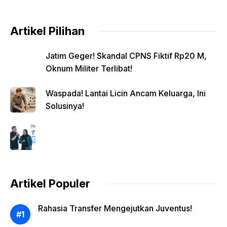
Artikel Pilihan
Jatim Geger! Skandal CPNS Fiktif Rp20 M,
Oknum Militer Terlibat!
Waspada! Lantai Licin Ancam Keluarga, Ini
Solusinya!
Artikel Populer
Rahasia Transfer Mengejutkan Juventus!