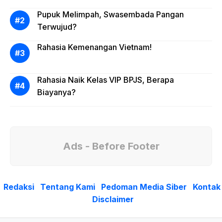
Pupuk Melimpah, Swasembada Pangan
Terwujud?
Rahasia Kemenangan Vietnam!
Rahasia Naik Kelas VIP BPJS, Berapa
Biayanya?
Ads - Before Footer
Redaksi
Tentang Kami
Pedoman Media Siber
Kontak
Disclaimer