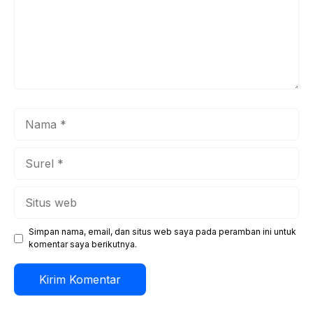
Nama
Surel
Situs
web
Simpan nama, email, dan situs web saya pada peramban ini untuk
komentar saya berikutnya.