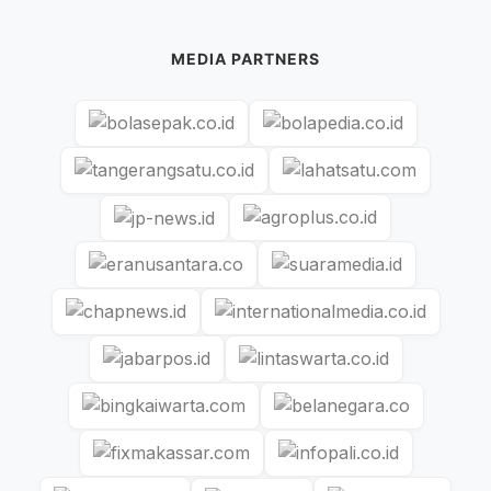
MEDIA PARTNERS