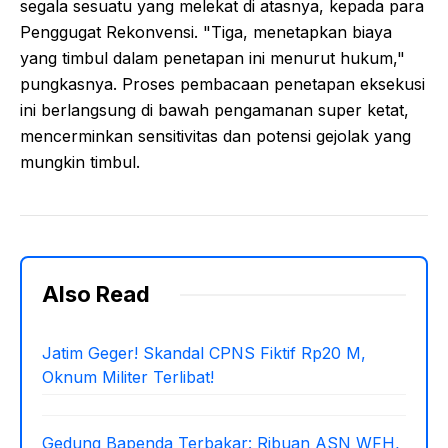
segala sesuatu yang melekat di atasnya, kepada para
Penggugat Rekonvensi. "Tiga, menetapkan biaya
yang timbul dalam penetapan ini menurut hukum,"
pungkasnya. Proses pembacaan penetapan eksekusi
ini berlangsung di bawah pengamanan super ketat,
mencerminkan sensitivitas dan potensi gejolak yang
mungkin timbul.
Also Read
Jatim Geger! Skandal CPNS Fiktif Rp20 M,
Oknum Militer Terlibat!
Gedung Bapenda Terbakar: Ribuan ASN WFH,