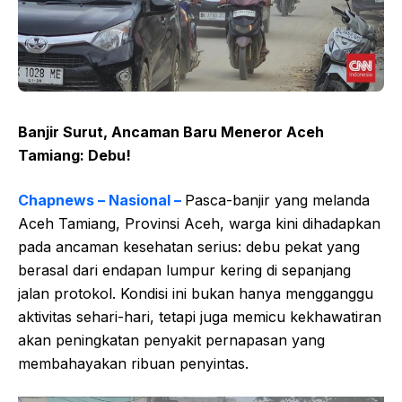
Banjir Surut, Ancaman Baru Meneror Aceh
Tamiang: Debu!
Chapnews – Nasional –
Pasca-banjir yang melanda
Aceh Tamiang, Provinsi Aceh, warga kini dihadapkan
pada ancaman kesehatan serius: debu pekat yang
berasal dari endapan lumpur kering di sepanjang
jalan protokol. Kondisi ini bukan hanya mengganggu
aktivitas sehari-hari, tetapi juga memicu kekhawatiran
akan peningkatan penyakit pernapasan yang
membahayakan ribuan penyintas.