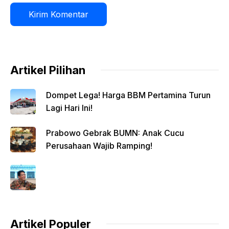
Artikel Pilihan
Dompet Lega! Harga BBM Pertamina Turun
Lagi Hari Ini!
Prabowo Gebrak BUMN: Anak Cucu
Perusahaan Wajib Ramping!
Artikel Populer