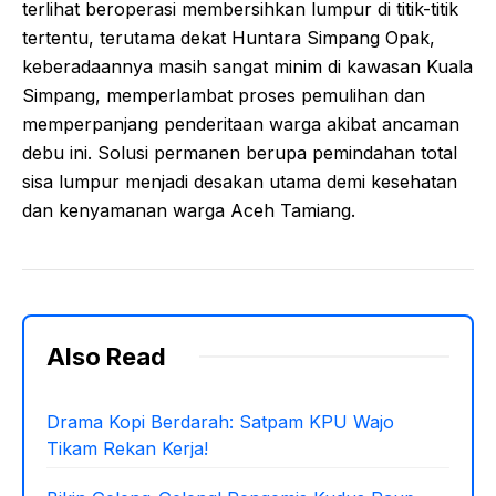
terlihat beroperasi membersihkan lumpur di titik-titik
tertentu, terutama dekat Huntara Simpang Opak,
keberadaannya masih sangat minim di kawasan Kuala
Simpang, memperlambat proses pemulihan dan
memperpanjang penderitaan warga akibat ancaman
debu ini. Solusi permanen berupa pemindahan total
sisa lumpur menjadi desakan utama demi kesehatan
dan kenyamanan warga Aceh Tamiang.
Also Read
Drama Kopi Berdarah: Satpam KPU Wajo
Tikam Rekan Kerja!