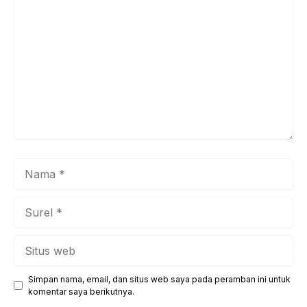
Komentar
Nama
Surel
Situs
web
Simpan nama, email, dan situs web saya pada peramban ini untuk
komentar saya berikutnya.