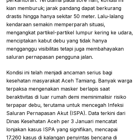
kian memburuk; jarak pandang dapat berkurang
drastis hingga hanya sekitar 50 meter. Lalu-lalang
kendaraan semakin memperparah situasi,
mengangkat partikel-partikel lumpur kering ke udara,
menciptakan kabut debu yang tidak hanya
mengganggu visibilitas tetapi juga membahayakan
saluran pernapasan pengguna jalan.
Kondisi ini telah menjadi ancaman serius bagi
kesehatan masyarakat Aceh Tamiang. Banyak warga
terpaksa mengenakan masker berlapis saat
beraktivitas di luar rumah demi meminimalisir risiko
terpapar debu, terutama untuk mencegah Infeksi
Saluran Pernapasan Akut (ISPA). Data terkini dari
Dinas Kesehatan Aceh per 3 Januari mencatat
lonjakan kasus ISPA yang signifikan, mencapai
17.260 kasus di kalangan penyintas bencana di