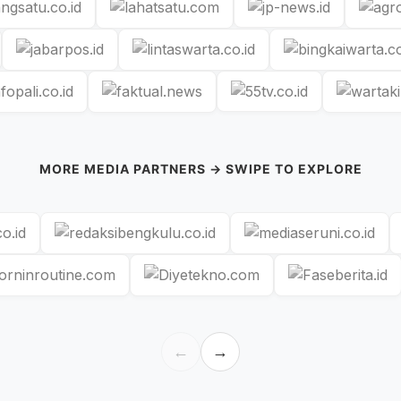
MORE MEDIA PARTNERS → SWIPE TO EXPLORE
←
→