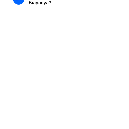
Biayanya?