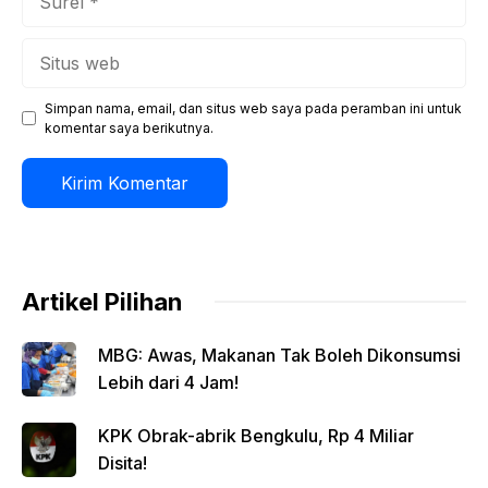
Situs
web
Simpan nama, email, dan situs web saya pada peramban ini untuk
komentar saya berikutnya.
Artikel Pilihan
MBG: Awas, Makanan Tak Boleh Dikonsumsi
Lebih dari 4 Jam!
KPK Obrak-abrik Bengkulu, Rp 4 Miliar
Disita!