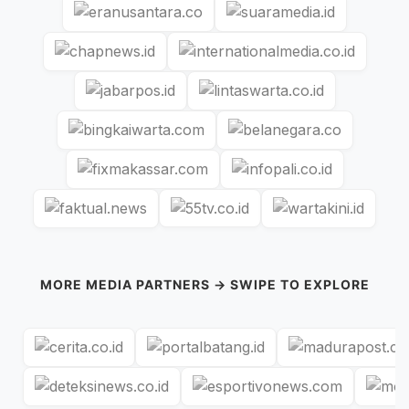
MORE MEDIA PARTNERS → SWIPE TO EXPLORE