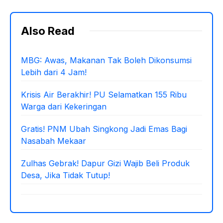
Also Read
MBG: Awas, Makanan Tak Boleh Dikonsumsi
Lebih dari 4 Jam!
Krisis Air Berakhir! PU Selamatkan 155 Ribu
Warga dari Kekeringan
Gratis! PNM Ubah Singkong Jadi Emas Bagi
Nasabah Mekaar
Zulhas Gebrak! Dapur Gizi Wajib Beli Produk
Desa, Jika Tidak Tutup!