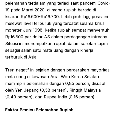
pelemahan terdalam yang terjadi saat pandemi Covid-
19 pada Maret 2020, di mana rupiah berada di
kisaran Rp16.600-Rp16.700. Lebih jauh lagi, posisi ini
melewati level terburuk yang tercatat selama krisis
moneter Juni 1998, ketika rupiah sempat menyentuh
Rp16.800 per dolar AS dalam perdagangan intraday.
Situasi ini menempatkan rupiah dalam sorotan tajam
sebagai salah satu mata uang dengan kinerja
terburuk di Asia.
Tren negatif ini sejalan dengan pergerakan mayoritas
mata uang di kawasan Asia. Won Korea Selatan
memimpin pelemahan dengan 0,85 persen, disusul
oleh Yen Jepang (0,58 persen), Ringgit Malaysia
(0,49 persen), dan Rupee India (0,16 persen).
Faktor Pemicu Pelemahan Rupiah