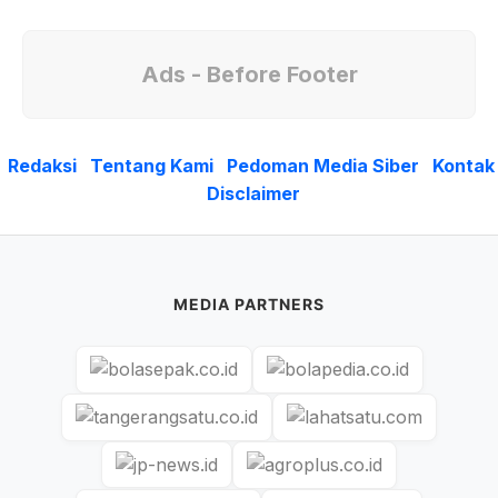
Ads - Before Footer
Redaksi
Tentang Kami
Pedoman Media Siber
Kontak
Disclaimer
MEDIA PARTNERS