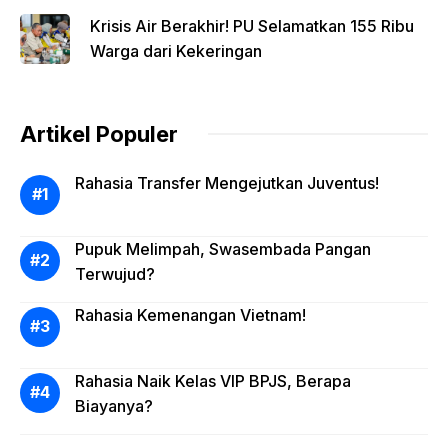
Krisis Air Berakhir! PU Selamatkan 155 Ribu
Warga dari Kekeringan
Artikel Populer
Rahasia Transfer Mengejutkan Juventus!
Pupuk Melimpah, Swasembada Pangan
Terwujud?
Rahasia Kemenangan Vietnam!
Rahasia Naik Kelas VIP BPJS, Berapa
Biayanya?