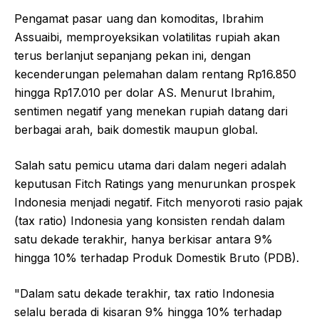
Pengamat pasar uang dan komoditas, Ibrahim
Assuaibi, memproyeksikan volatilitas rupiah akan
terus berlanjut sepanjang pekan ini, dengan
kecenderungan pelemahan dalam rentang Rp16.850
hingga Rp17.010 per dolar AS. Menurut Ibrahim,
sentimen negatif yang menekan rupiah datang dari
berbagai arah, baik domestik maupun global.
Salah satu pemicu utama dari dalam negeri adalah
keputusan Fitch Ratings yang menurunkan prospek
Indonesia menjadi negatif. Fitch menyoroti rasio pajak
(tax ratio) Indonesia yang konsisten rendah dalam
satu dekade terakhir, hanya berkisar antara 9%
hingga 10% terhadap Produk Domestik Bruto (PDB).
"Dalam satu dekade terakhir, tax ratio Indonesia
selalu berada di kisaran 9% hingga 10% terhadap