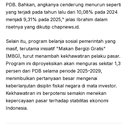
PDB. Bahkan, angkanya cenderung menurun seperti
yang terjadi pada tahun lalu dari 10,08% pada 2024
menjadi 9,31% pada 2025," jelas Ibrahim dalam
risetnya yang dikutip chapnews.id.
Selain itu, program belanja sosial pemerintah yang
masif, terutama inisiatif "Makan Bergizi Gratis"
(MBG), turut menambah kekhawatiran pelaku pasar.
Program ini diproyeksikan akan menguras sekitar 1,3
persen dari PDB selama periode 2025–2029,
menimbulkan pertanyaan besar mengenai
keberlanjutan disiplin fiskal negara di mata investor.
Kekhawatiran ini berpotensi semakin menekan
kepercayaan pasar terhadap stabilitas ekonomi
Indonesia.