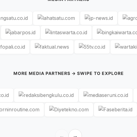
MORE MEDIA PARTNERS → SWIPE TO EXPLORE
←
→