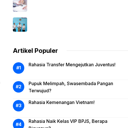
Artikel Populer
Rahasia Transfer Mengejutkan Juventus!
h
Pupuk Melimpah, Swasembada Pangan
Terwujud?
Rahasia Kemenangan Vietnam!
Rahasia Naik Kelas VIP BPJS, Berapa