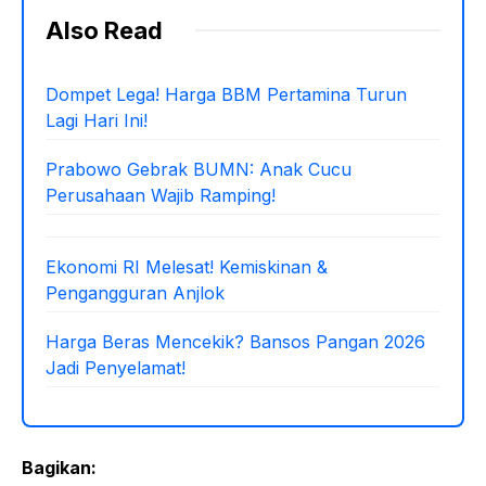
Also Read
Dompet Lega! Harga BBM Pertamina Turun
Lagi Hari Ini!
Prabowo Gebrak BUMN: Anak Cucu
Perusahaan Wajib Ramping!
Ekonomi RI Melesat! Kemiskinan &
Pengangguran Anjlok
Harga Beras Mencekik? Bansos Pangan 2026
Jadi Penyelamat!
Bagikan: