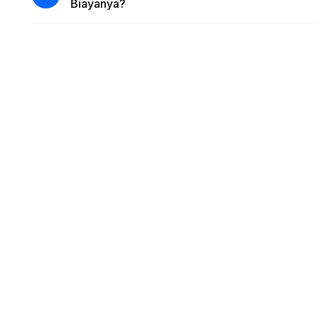
Biayanya?