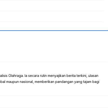
sis Olahraga. Ia secara rutin menyajikan berita terkini, ulasan
global maupun nasional, memberikan pandangan yang tajam bagi