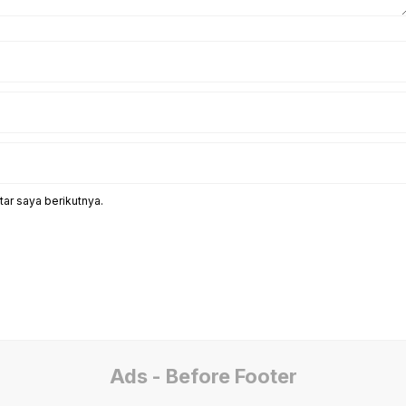
ar saya berikutnya.
Ads - Before Footer