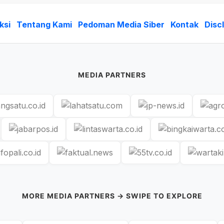
ksi
Tentang Kami
Pedoman Media Siber
Kontak
Disc
MEDIA PARTNERS
MORE MEDIA PARTNERS → SWIPE TO EXPLORE