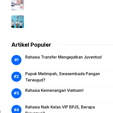
Artikel Populer
Rahasia Transfer Mengejutkan Juventus!
Pupuk Melimpah, Swasembada Pangan
Terwujud?
Rahasia Kemenangan Vietnam!
Rahasia Naik Kelas VIP BPJS, Berapa
m