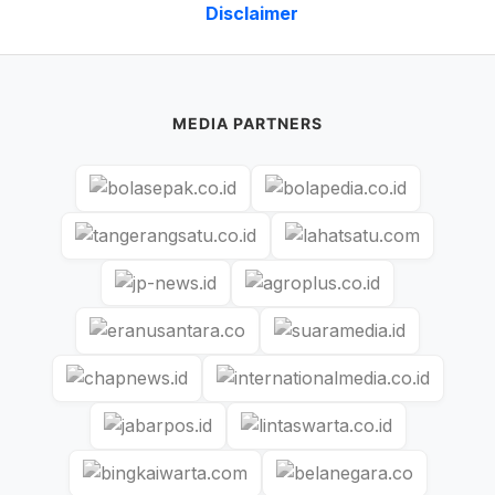
Disclaimer
MEDIA PARTNERS