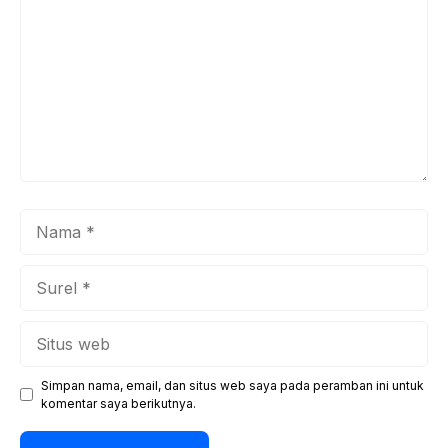
Nama
Surel
Situs
web
Simpan nama, email, dan situs web saya pada peramban ini untuk
komentar saya berikutnya.