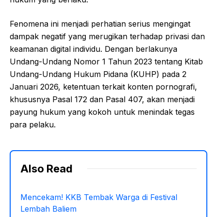
Fenomena ini menjadi perhatian serius mengingat
dampak negatif yang merugikan terhadap privasi dan
keamanan digital individu. Dengan berlakunya
Undang-Undang Nomor 1 Tahun 2023 tentang Kitab
Undang-Undang Hukum Pidana (KUHP) pada 2
Januari 2026, ketentuan terkait konten pornografi,
khususnya Pasal 172 dan Pasal 407, akan menjadi
payung hukum yang kokoh untuk menindak tegas
para pelaku.
Also Read
Mencekam! KKB Tembak Warga di Festival
Lembah Baliem