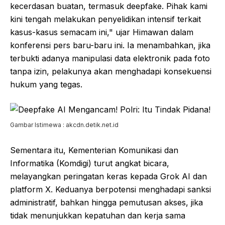
kecerdasan buatan, termasuk deepfake. Pihak kami
kini tengah melakukan penyelidikan intensif terkait
kasus-kasus semacam ini," ujar Himawan dalam
konferensi pers baru-baru ini. Ia menambahkan, jika
terbukti adanya manipulasi data elektronik pada foto
tanpa izin, pelakunya akan menghadapi konsekuensi
hukum yang tegas.
Gambar Istimewa : akcdn.detik.net.id
Sementara itu, Kementerian Komunikasi dan
Informatika (Komdigi) turut angkat bicara,
melayangkan peringatan keras kepada Grok AI dan
platform X. Keduanya berpotensi menghadapi sanksi
administratif, bahkan hingga pemutusan akses, jika
tidak menunjukkan kepatuhan dan kerja sama