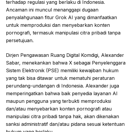
terhadap regulasi yang berlaku di Indonesia.
Ancaman ini muncul menanggapi dugaan
penyalahgunaan fitur Grok AI yang dimanfaatkan
untuk memproduksi dan menyebarkan konten
pornografi, termasuk manipulasi citra pribadi tanpa
persetujuan.
Dirjen Pengawasan Ruang Digital Komdigi, Alexander
Sabar, menekankan bahwa X sebagai Penyelenggara
Sistem Elektronik (PSE) memiliki kewajiban hukum
yang tak bisa ditawar untuk mematuhi peraturan
perundang-undangan di Indonesia. Alexander juga
memperingatkan bahwa baik penyedia layanan AI
maupun pengguna yang terbukti memproduksi
dan/atau menyebarkan konten pornografi atau
manipulasi citra pribadi tanpa hak, akan dikenakan
sanksi administratif dan/atau pidana sesuai ketentuan
hukum yang berlaku.