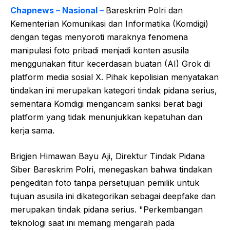
Chapnews – Nasional –
Bareskrim Polri dan
Kementerian Komunikasi dan Informatika (Komdigi)
dengan tegas menyoroti maraknya fenomena
manipulasi foto pribadi menjadi konten asusila
menggunakan fitur kecerdasan buatan (AI) Grok di
platform media sosial X. Pihak kepolisian menyatakan
tindakan ini merupakan kategori tindak pidana serius,
sementara Komdigi mengancam sanksi berat bagi
platform yang tidak menunjukkan kepatuhan dan
kerja sama.
Brigjen Himawan Bayu Aji, Direktur Tindak Pidana
Siber Bareskrim Polri, menegaskan bahwa tindakan
pengeditan foto tanpa persetujuan pemilik untuk
tujuan asusila ini dikategorikan sebagai deepfake dan
merupakan tindak pidana serius. "Perkembangan
teknologi saat ini memang mengarah pada