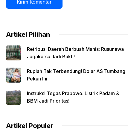
Artikel Pilihan
Retribusi Daerah Berbuah Manis: Rusunawa
Jagakarsa Jadi Bukti!
Rupiah Tak Terbendung! Dolar AS Tumbang
Pekan Ini
Instruksi Tegas Prabowo: Listrik Padam &
BBM Jadi Prioritas!
Artikel Populer