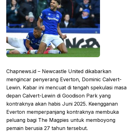
Chapnews.id – Newcastle United dikabarkan
mengincar penyerang Everton, Dominic Calvert-
Lewin. Kabar ini mencuat di tengah spekulasi masa
depan Calvert-Lewin di Goodison Park yang
kontraknya akan habis Juni 2025. Keengganan
Everton memperpanjang kontraknya membuka
peluang bagi The Magpies untuk memboyong
pemain berusia 27 tahun tersebut.