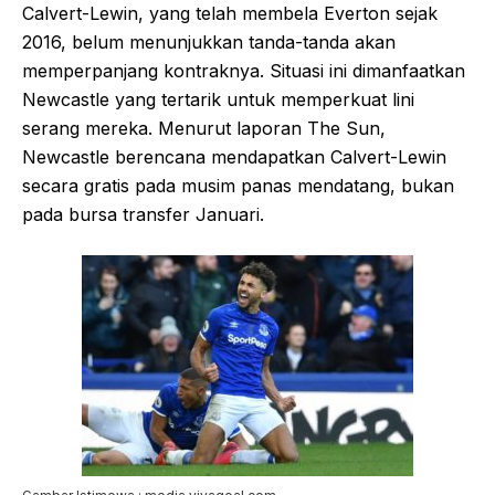
Calvert-Lewin, yang telah membela Everton sejak
2016, belum menunjukkan tanda-tanda akan
memperpanjang kontraknya. Situasi ini dimanfaatkan
Newcastle yang tertarik untuk memperkuat lini
serang mereka. Menurut laporan The Sun,
Newcastle berencana mendapatkan Calvert-Lewin
secara gratis pada musim panas mendatang, bukan
pada bursa transfer Januari.