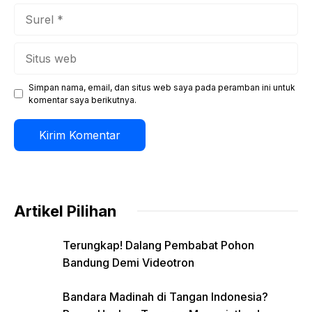
Surel
Situs
web
Simpan nama, email, dan situs web saya pada peramban ini untuk
komentar saya berikutnya.
Artikel Pilihan
Terungkap! Dalang Pembabat Pohon
Bandung Demi Videotron
Bandara Madinah di Tangan Indonesia?