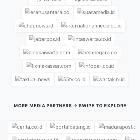
MORE MEDIA PARTNERS → SWIPE TO EXPLORE