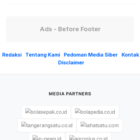
Ads - Before Footer
Redaksi
Tentang Kami
Pedoman Media Siber
Kontak
Disclaimer
MEDIA PARTNERS