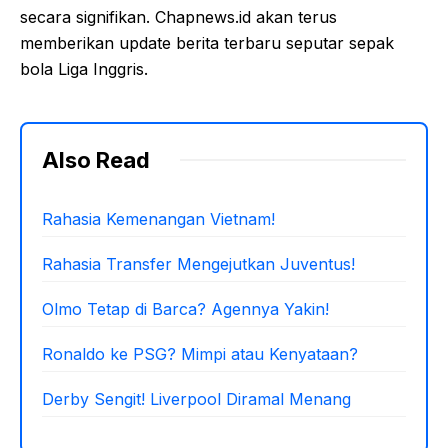
secara signifikan. Chapnews.id akan terus
memberikan update berita terbaru seputar sepak
bola Liga Inggris.
Also Read
Rahasia Kemenangan Vietnam!
Rahasia Transfer Mengejutkan Juventus!
Olmo Tetap di Barca? Agennya Yakin!
Ronaldo ke PSG? Mimpi atau Kenyataan?
Derby Sengit! Liverpool Diramal Menang