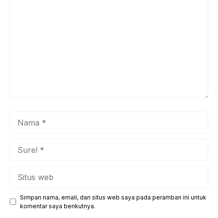
Nama
Surel
Situs
web
Simpan nama, email, dan situs web saya pada peramban ini untuk
komentar saya berikutnya.