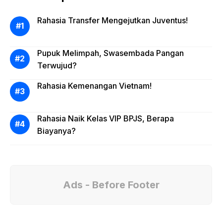
Rahasia Transfer Mengejutkan Juventus!
Pupuk Melimpah, Swasembada Pangan
Terwujud?
Rahasia Kemenangan Vietnam!
Rahasia Naik Kelas VIP BPJS, Berapa
Biayanya?
Ads - Before Footer