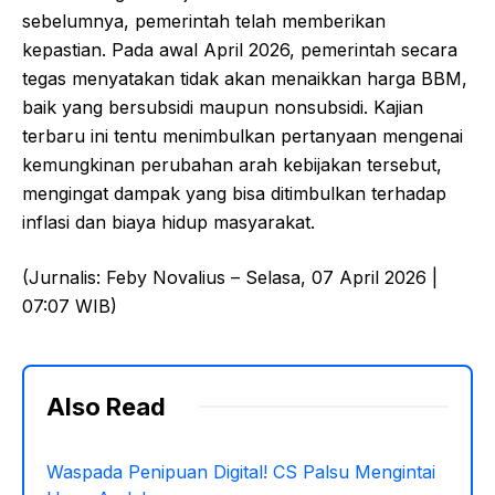
sebelumnya, pemerintah telah memberikan
kepastian. Pada awal April 2026, pemerintah secara
tegas menyatakan tidak akan menaikkan harga BBM,
baik yang bersubsidi maupun nonsubsidi. Kajian
terbaru ini tentu menimbulkan pertanyaan mengenai
kemungkinan perubahan arah kebijakan tersebut,
mengingat dampak yang bisa ditimbulkan terhadap
inflasi dan biaya hidup masyarakat.
(Jurnalis: Feby Novalius – Selasa, 07 April 2026 |
07:07 WIB)
Also Read
Waspada Penipuan Digital! CS Palsu Mengintai