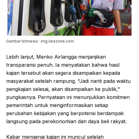
Gambar Istimewa : img.okezone.com
Lebih lanjut, Menko Airlangga menjanjikan
transparansi penuh. Ia menyatakan bahwa hasil
kajian tersebut akan segera disampaikan kepada
masyarakat setelah rampung. "Jadi nanti pada waktu
pengkajian selesai, akan disampaikan ke publik,"
pungkasnya. Pernyataan ini menunjukkan komitmen
pemerintah untuk menginformasikan setiap
perubahan kebijakan yang berpotensi berdampak
langsung pada perekonomian dan daya beli rakyat.
Kabar mengenai kajian ini muncul setelah