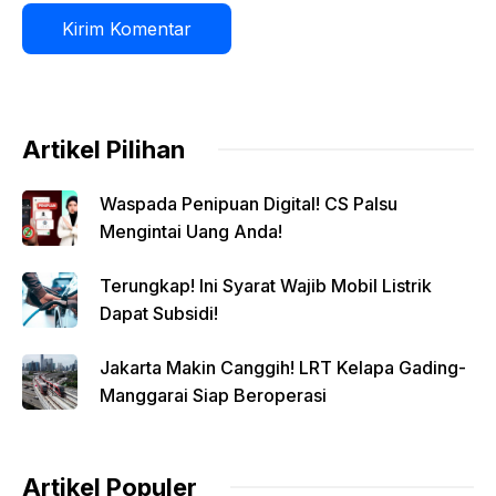
Artikel Pilihan
Waspada Penipuan Digital! CS Palsu
Mengintai Uang Anda!
Terungkap! Ini Syarat Wajib Mobil Listrik
Dapat Subsidi!
Jakarta Makin Canggih! LRT Kelapa Gading-
Manggarai Siap Beroperasi
Artikel Populer