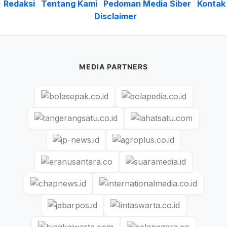
Redaksi
Tentang Kami
Pedoman Media Siber
Kontak
Disclaimer
MEDIA PARTNERS