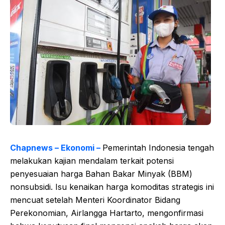
Chapnews – Ekonomi –
Pemerintah Indonesia tengah
melakukan kajian mendalam terkait potensi
penyesuaian harga Bahan Bakar Minyak (BBM)
nonsubsidi. Isu kenaikan harga komoditas strategis ini
mencuat setelah Menteri Koordinator Bidang
Perekonomian, Airlangga Hartarto, mengonfirmasi