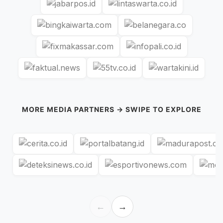
MORE MEDIA PARTNERS → SWIPE TO EXPLORE
←
→