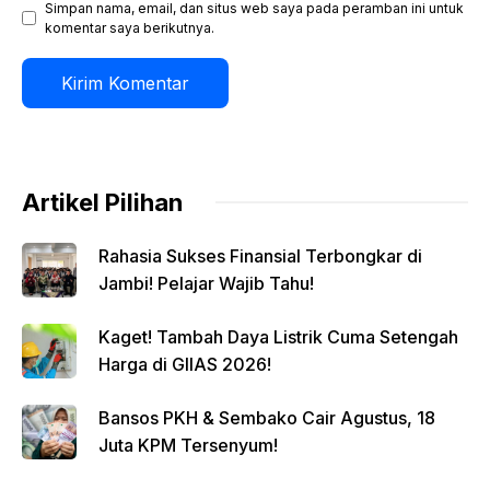
Simpan nama, email, dan situs web saya pada peramban ini untuk
komentar saya berikutnya.
Artikel Pilihan
Rahasia Sukses Finansial Terbongkar di
Jambi! Pelajar Wajib Tahu!
Kaget! Tambah Daya Listrik Cuma Setengah
Harga di GIIAS 2026!
Bansos PKH & Sembako Cair Agustus, 18
Juta KPM Tersenyum!