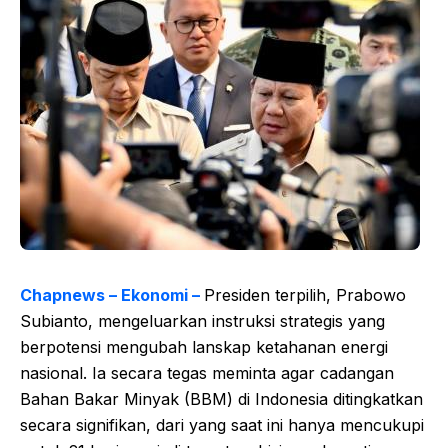
Chapnews – Ekonomi –
Presiden terpilih, Prabowo
Subianto, mengeluarkan instruksi strategis yang
berpotensi mengubah lanskap ketahanan energi
nasional. Ia secara tegas meminta agar cadangan
Bahan Bakar Minyak (BBM) di Indonesia ditingkatkan
secara signifikan, dari yang saat ini hanya mencukupi