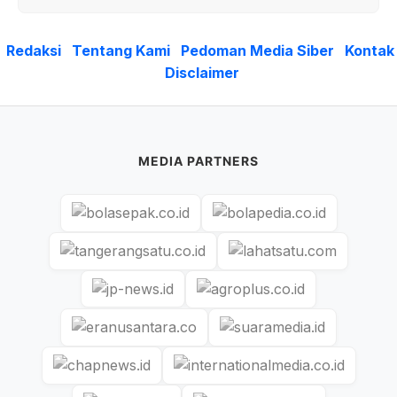
Redaksi
Tentang Kami
Pedoman Media Siber
Kontak
Disclaimer
MEDIA PARTNERS