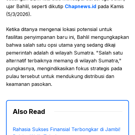
ujar Bahlil, seperti dikutip
Chapnews.id
pada Kamis
(5/3/2026).
Ketika ditanya mengenai lokasi potensial untuk
fasilitas penyimpanan baru ini, Bahlil mengungkapkan
bahwa salah satu opsi utama yang sedang dikaji
pemerintah adalah di wilayah Sumatra. "Salah satu
alternatif terbaiknya memang di wilayah Sumatra,"
pungkasnya, mengindikasikan fokus strategis pada
pulau tersebut untuk mendukung distribusi dan
keamanan pasokan.
Also Read
Rahasia Sukses Finansial Terbongkar di Jambi!