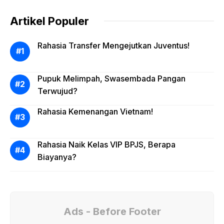
Artikel Populer
Rahasia Transfer Mengejutkan Juventus!
Pupuk Melimpah, Swasembada Pangan
Terwujud?
Rahasia Kemenangan Vietnam!
Rahasia Naik Kelas VIP BPJS, Berapa
Biayanya?
Ads - Before Footer