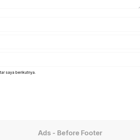
ar saya berikutnya.
Ads - Before Footer