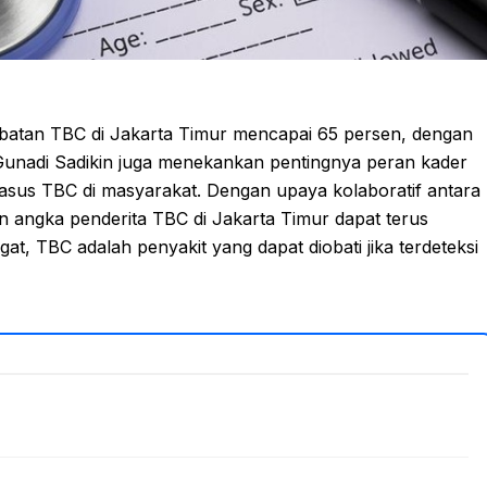
batan TBC di Jakarta Timur mencapai 65 persen, dengan
Gunadi Sadikin juga menekankan pentingnya peran kader
asus TBC di masyarakat. Dengan upaya kolaboratif antara
n angka penderita TBC di Jakarta Timur dapat terus
t, TBC adalah penyakit yang dapat diobati jika terdeteksi