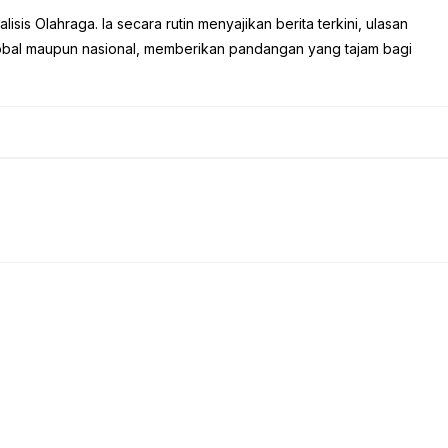
sis Olahraga. Ia secara rutin menyajikan berita terkini, ulasan
global maupun nasional, memberikan pandangan yang tajam bagi