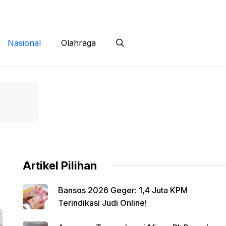
 Siber
Kontak
Disclaimer
Nasional
Olahraga
Artikel Pilihan
Bansos 2026 Geger: 1,4 Juta KPM
Terindikasi Judi Online!