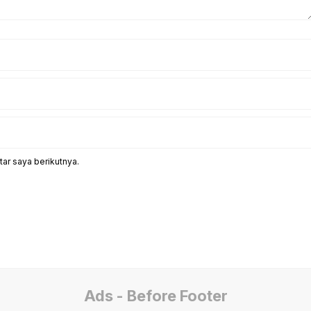
ar saya berikutnya.
Ads - Before Footer