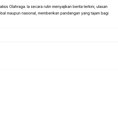
sis Olahraga. Ia secara rutin menyajikan berita terkini, ulasan
global maupun nasional, memberikan pandangan yang tajam bagi