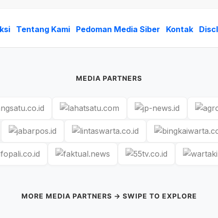
ksi
Tentang Kami
Pedoman Media Siber
Kontak
Disc
MEDIA PARTNERS
MORE MEDIA PARTNERS → SWIPE TO EXPLORE