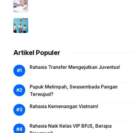
Artikel Populer
Rahasia Transfer Mengejutkan Juventus!
Pupuk Melimpah, Swasembada Pangan
Terwujud?
Rahasia Kemenangan Vietnam!
Rahasia Naik Kelas VIP BPJS, Berapa