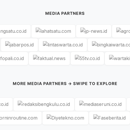
MEDIA PARTNERS
MORE MEDIA PARTNERS → SWIPE TO EXPLORE