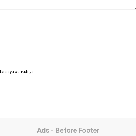
ar saya berikutnya.
Ads - Before Footer