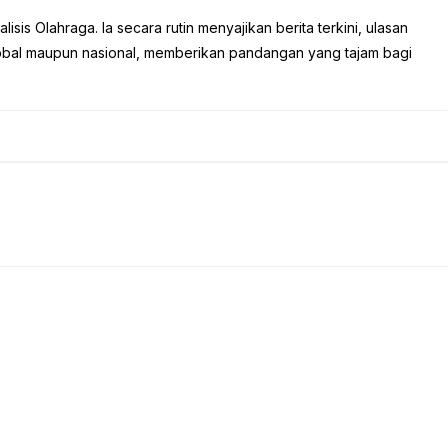
sis Olahraga. Ia secara rutin menyajikan berita terkini, ulasan
global maupun nasional, memberikan pandangan yang tajam bagi