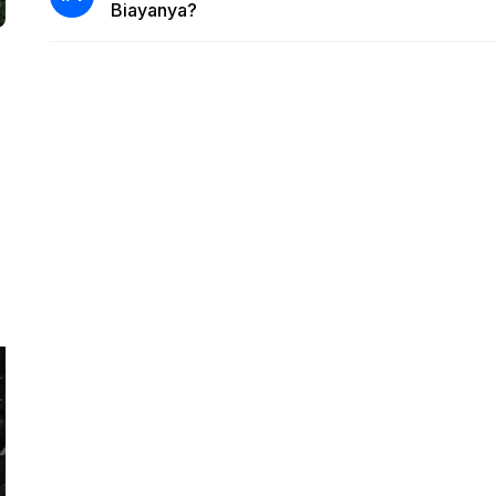
Biayanya?