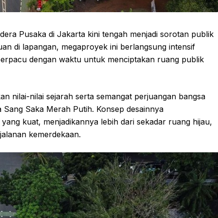
a Pusaka di Jakarta kini tengah menjadi sorotan publik
an di lapangan, megaproyek ini berlangsung intensif
berpacu dengan waktu untuk menciptakan ruang publik
 nilai-nilai sejarah serta semangat perjuangan bangsa
a Sang Saka Merah Putih. Konsep desainnya
ng kuat, menjadikannya lebih dari sekadar ruang hijau,
jalanan kemerdekaan.