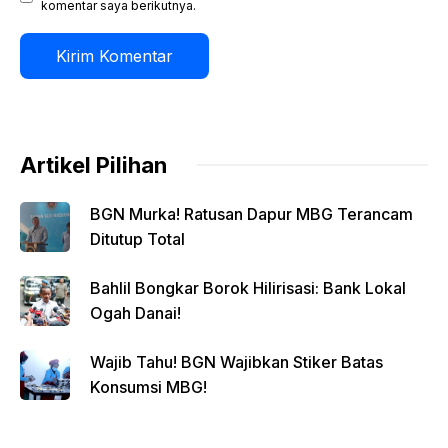
komentar saya berikutnya.
Artikel Pilihan
BGN Murka! Ratusan Dapur MBG Terancam
Ditutup Total
Bahlil Bongkar Borok Hilirisasi: Bank Lokal
Ogah Danai!
Wajib Tahu! BGN Wajibkan Stiker Batas
Konsumsi MBG!