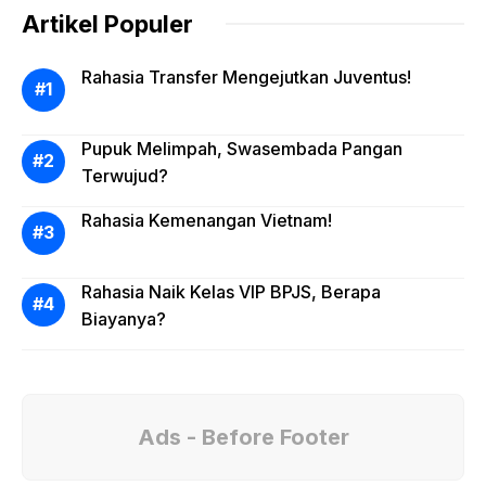
Artikel Populer
Rahasia Transfer Mengejutkan Juventus!
Pupuk Melimpah, Swasembada Pangan
Terwujud?
Rahasia Kemenangan Vietnam!
Rahasia Naik Kelas VIP BPJS, Berapa
Biayanya?
Ads - Before Footer