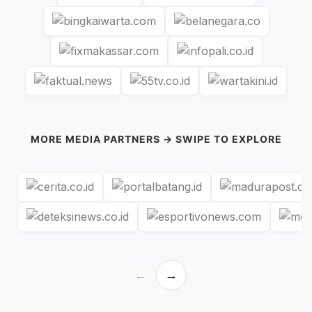
MORE MEDIA PARTNERS → SWIPE TO EXPLORE
←
→