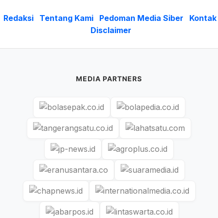
Redaksi
Tentang Kami
Pedoman Media Siber
Kontak
Disclaimer
MEDIA PARTNERS