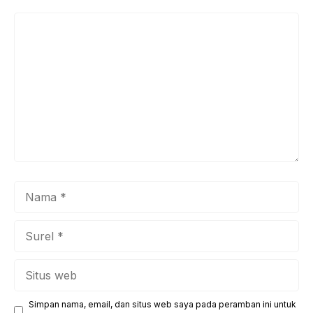
Komentar
Nama
Surel
Situs
web
Simpan nama, email, dan situs web saya pada peramban ini untuk