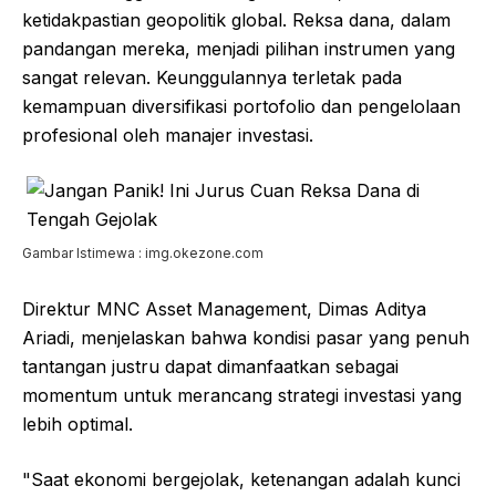
ketidakpastian geopolitik global. Reksa dana, dalam
pandangan mereka, menjadi pilihan instrumen yang
sangat relevan. Keunggulannya terletak pada
kemampuan diversifikasi portofolio dan pengelolaan
profesional oleh manajer investasi.
Gambar Istimewa : img.okezone.com
Direktur MNC Asset Management, Dimas Aditya
Ariadi, menjelaskan bahwa kondisi pasar yang penuh
tantangan justru dapat dimanfaatkan sebagai
momentum untuk merancang strategi investasi yang
lebih optimal.
"Saat ekonomi bergejolak, ketenangan adalah kunci