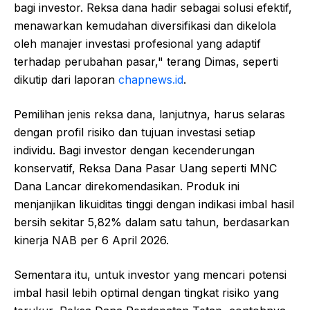
bagi investor. Reksa dana hadir sebagai solusi efektif,
menawarkan kemudahan diversifikasi dan dikelola
oleh manajer investasi profesional yang adaptif
terhadap perubahan pasar," terang Dimas, seperti
dikutip dari laporan
chapnews.id
.
Pemilihan jenis reksa dana, lanjutnya, harus selaras
dengan profil risiko dan tujuan investasi setiap
individu. Bagi investor dengan kecenderungan
konservatif, Reksa Dana Pasar Uang seperti MNC
Dana Lancar direkomendasikan. Produk ini
menjanjikan likuiditas tinggi dengan indikasi imbal hasil
bersih sekitar 5,82% dalam satu tahun, berdasarkan
kinerja NAB per 6 April 2026.
Sementara itu, untuk investor yang mencari potensi
imbal hasil lebih optimal dengan tingkat risiko yang