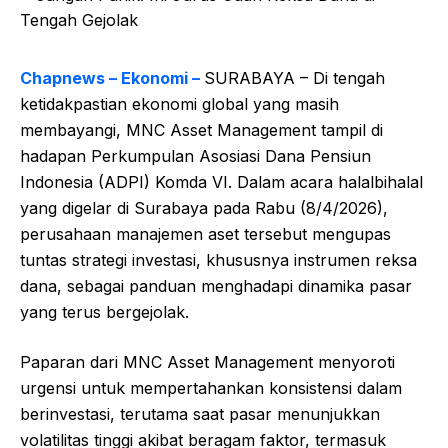
Chapnews – Ekonomi –
SURABAYA – Di tengah
ketidakpastian ekonomi global yang masih
membayangi, MNC Asset Management tampil di
hadapan Perkumpulan Asosiasi Dana Pensiun
Indonesia (ADPI) Komda VI. Dalam acara halalbihalal
yang digelar di Surabaya pada Rabu (8/4/2026),
perusahaan manajemen aset tersebut mengupas
tuntas strategi investasi, khususnya instrumen reksa
dana, sebagai panduan menghadapi dinamika pasar
yang terus bergejolak.
Paparan dari MNC Asset Management menyoroti
urgensi untuk mempertahankan konsistensi dalam
berinvestasi, terutama saat pasar menunjukkan
volatilitas tinggi akibat beragam faktor, termasuk