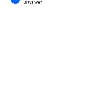
Biayanya?