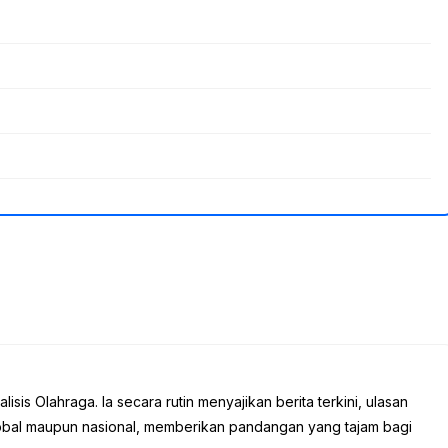
sis Olahraga. Ia secara rutin menyajikan berita terkini, ulasan
global maupun nasional, memberikan pandangan yang tajam bagi