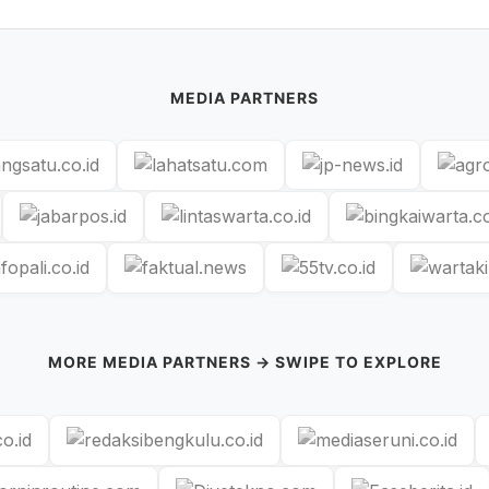
MEDIA PARTNERS
MORE MEDIA PARTNERS → SWIPE TO EXPLORE