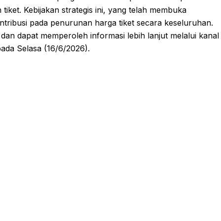
iket. Kebijakan strategis ini, yang telah membuka
ntribusi pada penurunan harga tiket secara keseluruhan.
an dapat memperoleh informasi lebih lanjut melalui kanal
pada Selasa (16/6/2026).