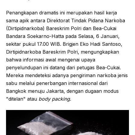
Penangkapan dramatis ini merupakan hasil kerja
sama apik antara Direktorat Tindak Pidana Narkoba
(Dirtipidnarkoba) Bareskrim Polri dan Bea-Cukai
Bandara Soekarno-Hatta pada Selasa, 6 Januari,
sekitar pukul 17.00 WIB. Brigjen Eko Hadi Santoso,
Dirtipidnarkoba Bareskrim Polri, mengungkapkan
bahwa informasi awal mengenai upaya
penyelundupan ini datang dari petugas Bea-Cukai.
Mereka mendeteksi adanya pengiriman narkoba jenis
sabu melalui penerbangan internasional dari
Bangkok menuju Jakarta, dengan dugaan modus
"ditelan" atau
body packing
.