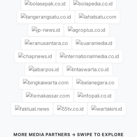
MORE MEDIA PARTNERS → SWIPE TO EXPLORE