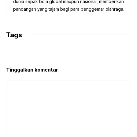
dunia sepak bola global maupun nasional, memberikan
pandangan yang tajam bagi para penggemar olahraga.
Tags
Tinggalkan komentar
Komentar