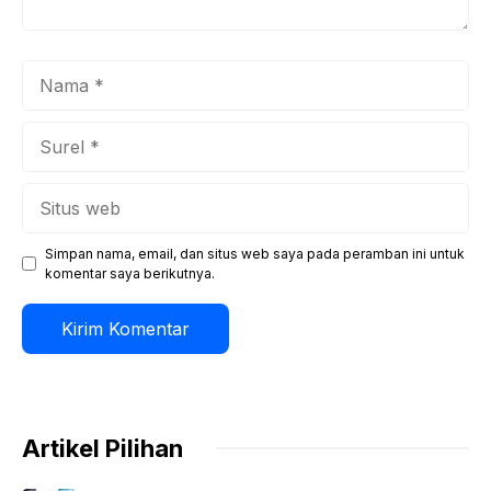
Nama
Surel
Situs
web
Simpan nama, email, dan situs web saya pada peramban ini untuk
komentar saya berikutnya.
Artikel Pilihan