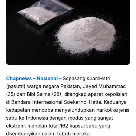
Chapnews – Nasional –
Sepasang suami-istri
(pasutri) warga negara Pakistan, Javed Muhammad
(35) dan Bibi Saima (28), ditangkap aparat kepolisian
di Bandara Internasional Soekarno-Hatta. Keduanya
kedapatan mencoba menyelundupkan narkotika jenis
sabu ke Indonesia dengan modus yang sangat
ekstrem: menelan total 162 kapsul sabu yang
disembunyikan dalam tubuh mereka.