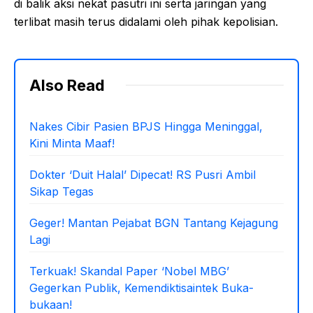
di balik aksi nekat pasutri ini serta jaringan yang
terlibat masih terus didalami oleh pihak kepolisian.
Also Read
Nakes Cibir Pasien BPJS Hingga Meninggal,
Kini Minta Maaf!
Dokter ‘Duit Halal’ Dipecat! RS Pusri Ambil
Sikap Tegas
Geger! Mantan Pejabat BGN Tantang Kejagung
Lagi
Terkuak! Skandal Paper ‘Nobel MBG’
Gegerkan Publik, Kemendiktisaintek Buka-
bukaan!