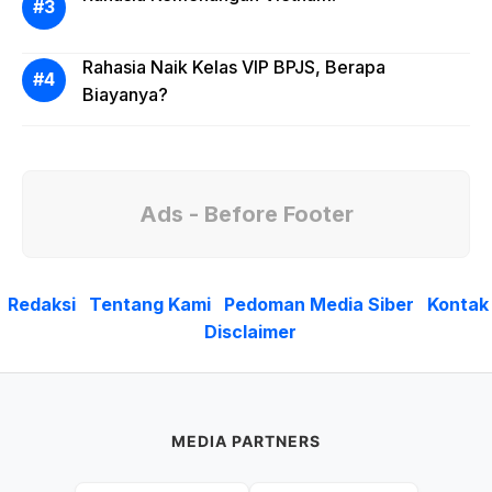
Rahasia Naik Kelas VIP BPJS, Berapa
Biayanya?
Ads - Before Footer
Redaksi
Tentang Kami
Pedoman Media Siber
Kontak
Disclaimer
MEDIA PARTNERS