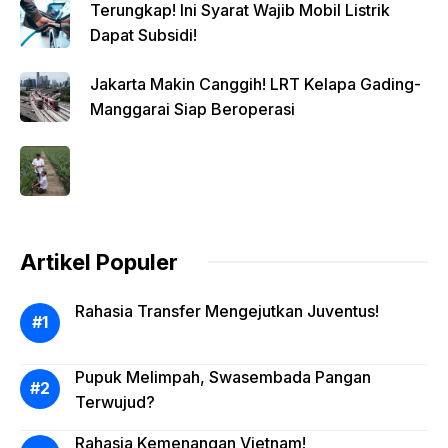
Terungkap! Ini Syarat Wajib Mobil Listrik
Dapat Subsidi!
Jakarta Makin Canggih! LRT Kelapa Gading-
Manggarai Siap Beroperasi
Artikel Populer
Rahasia Transfer Mengejutkan Juventus!
Pupuk Melimpah, Swasembada Pangan
Terwujud?
Rahasia Kemenangan Vietnam!