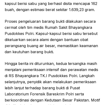
kapsul berisi sabu yang berhasil disita mencapai 162
buah, dengan estimasi berat sekitar 1.639,23 gram.
Proses pengeluaran barang bukti dilakukan secara
cermat oleh tim medis Rumah Sakit Bhayangkara
Pusdokkes Polri. Kapsul-kapsul berisi sabu tersebut
dikeluarkan secara alami dengan bantuan obat
perangsang buang air besar, memastikan keamanan
dan keutuhan barang bukti.
Hingga berita ini diturunkan, kedua tersangka masih
menjalani pemeriksaan intensif dan perawatan medis
di RS Bhayangkara TK.I Pusdokkes Polri. Langkah
selanjutnya, penyidik akan melakukan pemeriksaan
lebih lanjut terhadap barang bukti di Pusat
Laboratorium Forensik Bareskrim Polri serta
berkoordinasi dengan Kedutaan Besar Pakistan. Motif