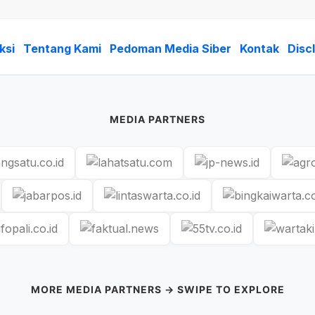
ksi
Tentang Kami
Pedoman Media Siber
Kontak
Disc
MEDIA PARTNERS
MORE MEDIA PARTNERS → SWIPE TO EXPLORE