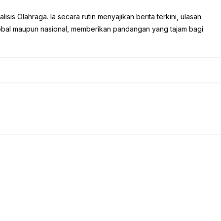
sis Olahraga. Ia secara rutin menyajikan berita terkini, ulasan
global maupun nasional, memberikan pandangan yang tajam bagi