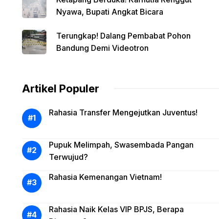
Nyawa, Bupati Angkat Bicara
Terungkap! Dalang Pembabat Pohon
Bandung Demi Videotron
Artikel Populer
Rahasia Transfer Mengejutkan Juventus!
Pupuk Melimpah, Swasembada Pangan
Terwujud?
Rahasia Kemenangan Vietnam!
Rahasia Naik Kelas VIP BPJS, Berapa