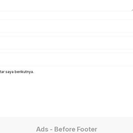
ar saya berikutnya.
Ads - Before Footer