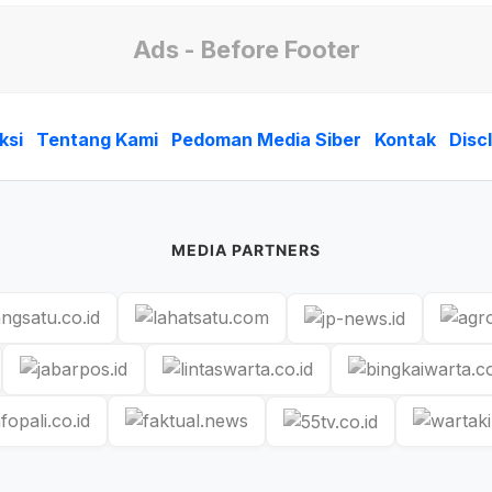
Ads - Before Footer
ksi
Tentang Kami
Pedoman Media Siber
Kontak
Disc
MEDIA PARTNERS