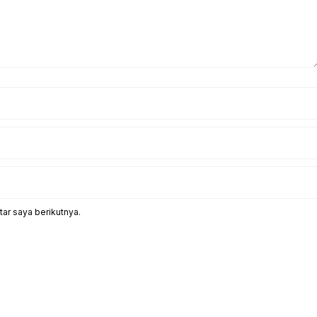
ar saya berikutnya.