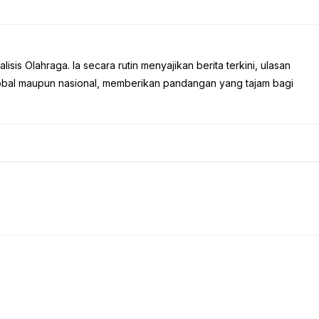
sis Olahraga. Ia secara rutin menyajikan berita terkini, ulasan
global maupun nasional, memberikan pandangan yang tajam bagi