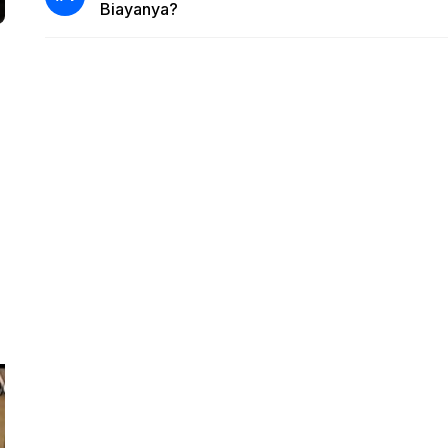
Biayanya?