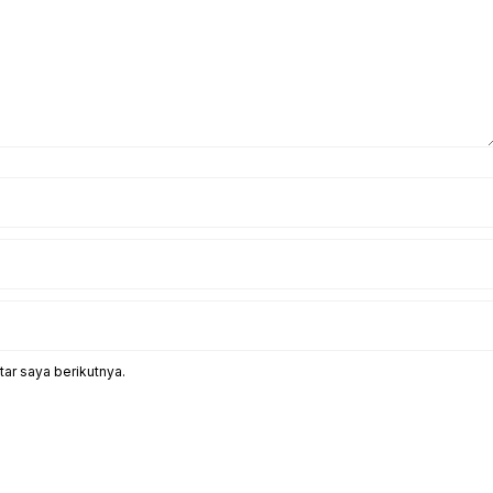
ar saya berikutnya.