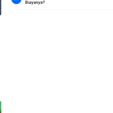
Biayanya?