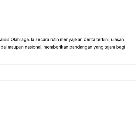
sis Olahraga. Ia secara rutin menyajikan berita terkini, ulasan
global maupun nasional, memberikan pandangan yang tajam bagi