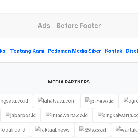
Ads - Before Footer
ksi
Tentang Kami
Pedoman Media Siber
Kontak
Disc
MEDIA PARTNERS