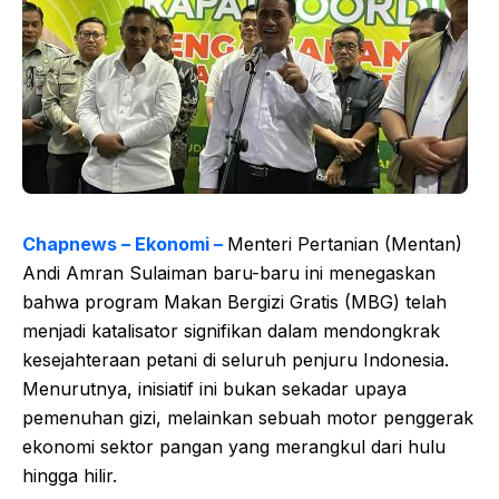
Chapnews – Ekonomi –
Menteri Pertanian (Mentan)
Andi Amran Sulaiman baru-baru ini menegaskan
bahwa program Makan Bergizi Gratis (MBG) telah
menjadi katalisator signifikan dalam mendongkrak
kesejahteraan petani di seluruh penjuru Indonesia.
Menurutnya, inisiatif ini bukan sekadar upaya
pemenuhan gizi, melainkan sebuah motor penggerak
ekonomi sektor pangan yang merangkul dari hulu
hingga hilir.