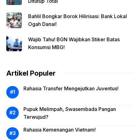
Ditutup Total
Bahlil Bongkar Borok Hilirisasi: Bank Lokal
Ogah Danai!
Wajib Tahu! BGN Wajibkan Stiker Batas
Konsumsi MBG!
Artikel Populer
Rahasia Transfer Mengejutkan Juventus!
Pupuk Melimpah, Swasembada Pangan
Terwujud?
Rahasia Kemenangan Vietnam!