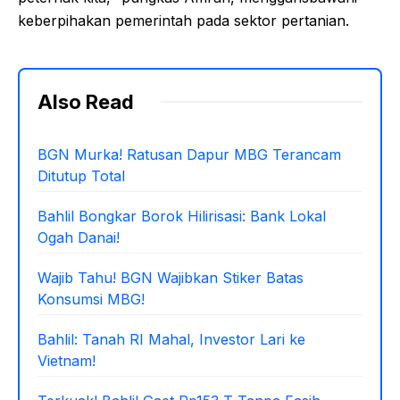
keberpihakan pemerintah pada sektor pertanian.
Also Read
BGN Murka! Ratusan Dapur MBG Terancam
Ditutup Total
Bahlil Bongkar Borok Hilirisasi: Bank Lokal
Ogah Danai!
Wajib Tahu! BGN Wajibkan Stiker Batas
Konsumsi MBG!
Bahlil: Tanah RI Mahal, Investor Lari ke
Vietnam!