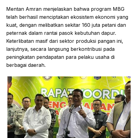
Mentan Amran menjelaskan bahwa program MBG
telah berhasil menciptakan ekosistem ekonomi yang
kuat, dengan melibatkan sekitar 160 juta petani dan
peternak dalam rantai pasok kebutuhan dapur.
Keterlibatan masif dari sektor produksi pangan ini,
lanjutnya, secara langsung berkontribusi pada
peningkatan pendapatan para pelaku usaha di
berbagai daerah.