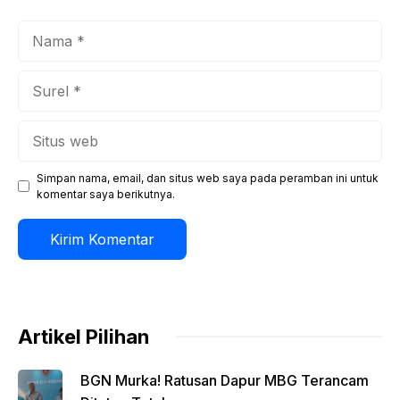
Nama
Surel
Situs
web
Simpan nama, email, dan situs web saya pada peramban ini untuk
komentar saya berikutnya.
Artikel Pilihan
BGN Murka! Ratusan Dapur MBG Terancam