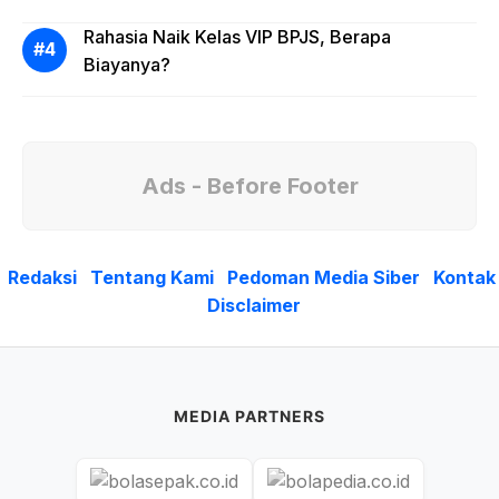
Rahasia Naik Kelas VIP BPJS, Berapa
Biayanya?
Ads - Before Footer
Redaksi
Tentang Kami
Pedoman Media Siber
Kontak
Disclaimer
MEDIA PARTNERS