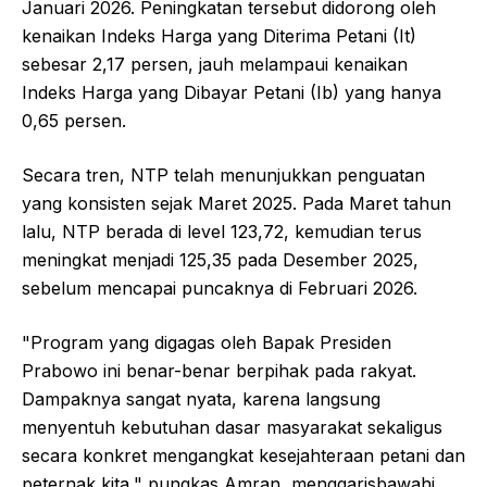
Januari 2026. Peningkatan tersebut didorong oleh
kenaikan Indeks Harga yang Diterima Petani (It)
sebesar 2,17 persen, jauh melampaui kenaikan
Indeks Harga yang Dibayar Petani (Ib) yang hanya
0,65 persen.
Secara tren, NTP telah menunjukkan penguatan
yang konsisten sejak Maret 2025. Pada Maret tahun
lalu, NTP berada di level 123,72, kemudian terus
meningkat menjadi 125,35 pada Desember 2025,
sebelum mencapai puncaknya di Februari 2026.
"Program yang digagas oleh Bapak Presiden
Prabowo ini benar-benar berpihak pada rakyat.
Dampaknya sangat nyata, karena langsung
menyentuh kebutuhan dasar masyarakat sekaligus
secara konkret mengangkat kesejahteraan petani dan
peternak kita," pungkas Amran, menggarisbawahi