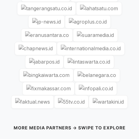
MORE MEDIA PARTNERS → SWIPE TO EXPLORE