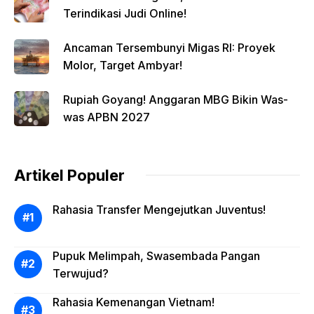
Terindikasi Judi Online!
Ancaman Tersembunyi Migas RI: Proyek
Molor, Target Ambyar!
Rupiah Goyang! Anggaran MBG Bikin Was-
was APBN 2027
Artikel Populer
Rahasia Transfer Mengejutkan Juventus!
Pupuk Melimpah, Swasembada Pangan
Terwujud?
Rahasia Kemenangan Vietnam!