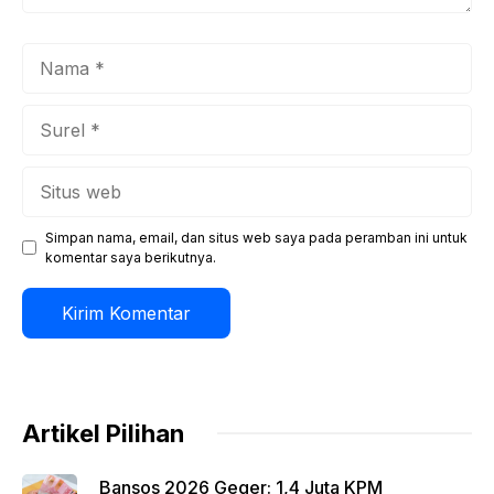
Nama
Surel
Situs
web
Simpan nama, email, dan situs web saya pada peramban ini untuk
komentar saya berikutnya.
Artikel Pilihan
Bansos 2026 Geger: 1,4 Juta KPM