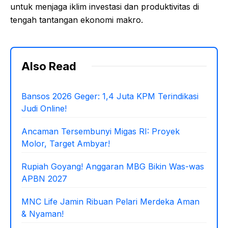
untuk menjaga iklim investasi dan produktivitas di
tengah tantangan ekonomi makro.
Also Read
Bansos 2026 Geger: 1,4 Juta KPM Terindikasi
Judi Online!
Ancaman Tersembunyi Migas RI: Proyek
Molor, Target Ambyar!
Rupiah Goyang! Anggaran MBG Bikin Was-was
APBN 2027
MNC Life Jamin Ribuan Pelari Merdeka Aman
& Nyaman!