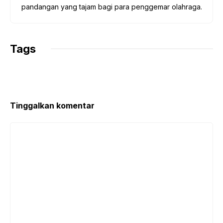
pandangan yang tajam bagi para penggemar olahraga.
Tags
Tinggalkan komentar
Komentar