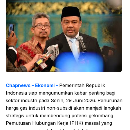
Chapnews – Ekonomi –
Pemerintah Republik
Indonesia siap mengumumkan kabar penting bagi
sektor industri pada Senin, 29 Juni 2026. Penurunan
harga gas industri non-subsidi akan menjadi langkah
strategis untuk membendung potensi gelombang
Pemutusan Hubungan Kerja (PHK) massal yang