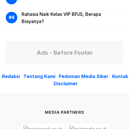
Rahasia Naik Kelas VIP BPJS, Berapa
Biayanya?
Ads - Before Footer
Redaksi
Tentang Kami
Pedoman Media Siber
Kontak
Disclaimer
MEDIA PARTNERS