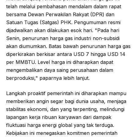
telah melalui pembahasan mendalam dalam rapat
bersama Dewan Perwakilan Rakyat (DPR) dan
Satuan Tugas (Satgas) PHK. Pengumuman resmi
dijadwalkan akan dilakukan esok hari. "Pada hari
Senin, penurunan harga gas industri non-subsidi
akan diumumkan. Batas bawah penurunan harga gas
diperkirakan berkisar antara USD 7 hingga USD 14
per MMBTU. Level harga ini diharapkan dapat
mengembalikan daya saing perusahaan dalam
berproduksi," paparnya lebih lanjut.
Langkah proaktif pemerintah ini diharapkan mampu
memberikan angin segar bagi dunia usaha, menjaga
stabilitas ekonomi, dan yang terpenting, melindungi
lapangan kerja ribuan karyawan dari dampak
fluktuasi harga energi global yang tak terduga.
Kebijakan ini menegaskan komitmen pemerintah