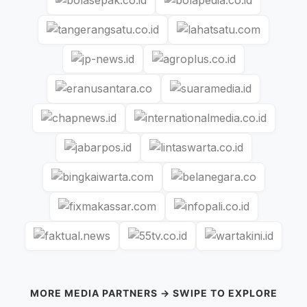
MORE MEDIA PARTNERS → SWIPE TO EXPLORE