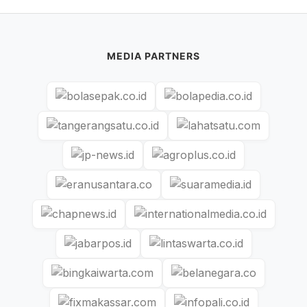
MEDIA PARTNERS