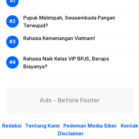
Pupuk Melimpah, Swasembada Pangan
Terwujud?
Rahasia Kemenangan Vietnam!
Rahasia Naik Kelas VIP BPJS, Berapa
Biayanya?
Ads - Before Footer
Redaksi
Tentang Kami
Pedoman Media Siber
Kontak
Disclaimer