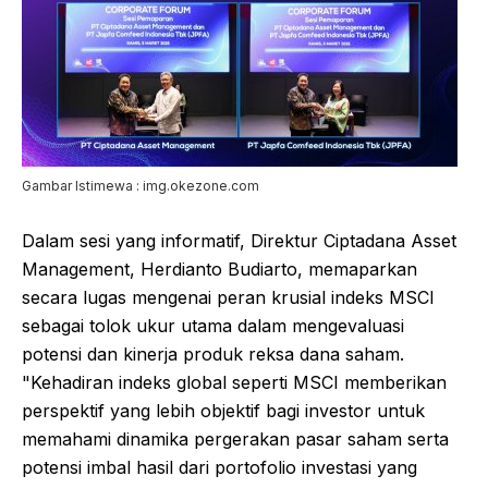
Gambar Istimewa : img.okezone.com
Dalam sesi yang informatif, Direktur Ciptadana Asset
Management, Herdianto Budiarto, memaparkan
secara lugas mengenai peran krusial indeks MSCI
sebagai tolok ukur utama dalam mengevaluasi
potensi dan kinerja produk reksa dana saham.
"Kehadiran indeks global seperti MSCI memberikan
perspektif yang lebih objektif bagi investor untuk
memahami dinamika pergerakan pasar saham serta
potensi imbal hasil dari portofolio investasi yang