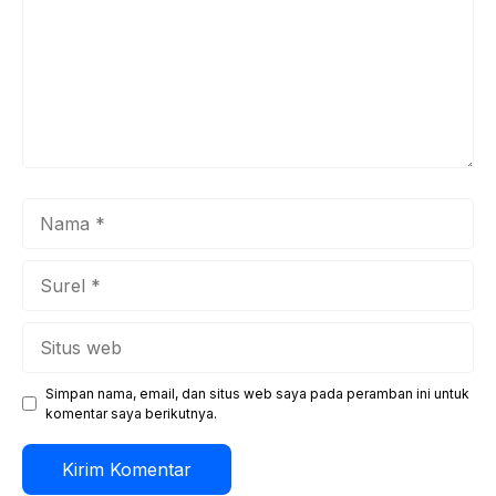
Nama
Surel
Situs
web
Simpan nama, email, dan situs web saya pada peramban ini untuk
komentar saya berikutnya.