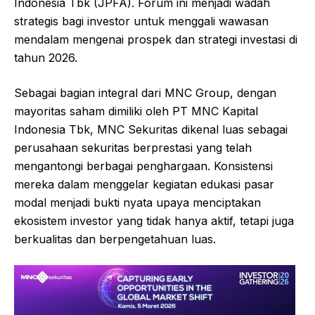
Indonesia Tbk (JPFA). Forum ini menjadi wadah
strategis bagi investor untuk menggali wawasan
mendalam mengenai prospek dan strategi investasi di
tahun 2026.
Sebagai bagian integral dari MNC Group, dengan
mayoritas saham dimiliki oleh PT MNC Kapital
Indonesia Tbk, MNC Sekuritas dikenal luas sebagai
perusahaan sekuritas berprestasi yang telah
mengantongi berbagai penghargaan. Konsistensi
mereka dalam menggelar kegiatan edukasi pasar
modal menjadi bukti nyata upaya menciptakan
ekosistem investor yang tidak hanya aktif, tetapi juga
berkualitas dan berpengetahuan luas.