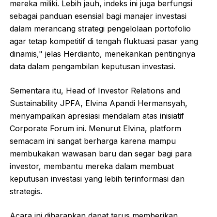
mereka miliki. Lebih jauh, indeks ini juga berfungsi
sebagai panduan esensial bagi manajer investasi
dalam merancang strategi pengelolaan portofolio
agar tetap kompetitif di tengah fluktuasi pasar yang
dinamis," jelas Herdianto, menekankan pentingnya
data dalam pengambilan keputusan investasi.
Sementara itu, Head of Investor Relations and
Sustainability JPFA, Elvina Apandi Hermansyah,
menyampaikan apresiasi mendalam atas inisiatif
Corporate Forum ini. Menurut Elvina, platform
semacam ini sangat berharga karena mampu
membukakan wawasan baru dan segar bagi para
investor, membantu mereka dalam membuat
keputusan investasi yang lebih terinformasi dan
strategis.
Acara ini diharapkan dapat terus memberikan