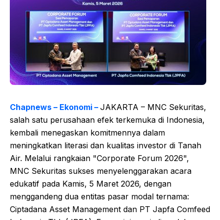
Chapnews – Ekonomi –
JAKARTA – MNC Sekuritas,
salah satu perusahaan efek terkemuka di Indonesia,
kembali menegaskan komitmennya dalam
meningkatkan literasi dan kualitas investor di Tanah
Air. Melalui rangkaian "Corporate Forum 2026",
MNC Sekuritas sukses menyelenggarakan acara
edukatif pada Kamis, 5 Maret 2026, dengan
menggandeng dua entitas pasar modal ternama:
Ciptadana Asset Management dan PT Japfa Comfeed