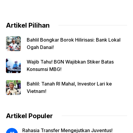
Artikel Pilihan
Bahlil Bongkar Borok Hilirisasi: Bank Lokal
Ogah Danai!
Wajib Tahu! BGN Wajibkan Stiker Batas
Konsumsi MBG!
Bahlil: Tanah RI Mahal, Investor Lari ke
Vietnam!
Artikel Populer
Rahasia Transfer Mengejutkan Juventus!