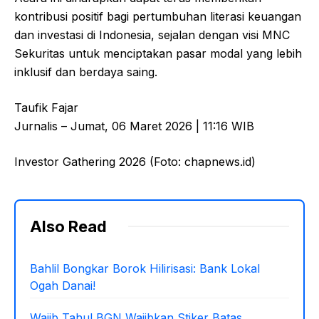
kontribusi positif bagi pertumbuhan literasi keuangan
dan investasi di Indonesia, sejalan dengan visi MNC
Sekuritas untuk menciptakan pasar modal yang lebih
inklusif dan berdaya saing.
Taufik Fajar
Jurnalis – Jumat, 06 Maret 2026 | 11:16 WIB
Investor Gathering 2026 (Foto: chapnews.id)
Also Read
Bahlil Bongkar Borok Hilirisasi: Bank Lokal
Ogah Danai!
Wajib Tahu! BGN Wajibkan Stiker Batas