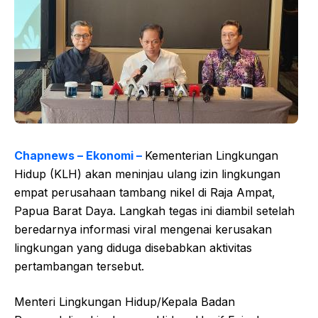
Chapnews – Ekonomi –
Kementerian Lingkungan
Hidup (KLH) akan meninjau ulang izin lingkungan
empat perusahaan tambang nikel di Raja Ampat,
Papua Barat Daya. Langkah tegas ini diambil setelah
beredarnya informasi viral mengenai kerusakan
lingkungan yang diduga disebabkan aktivitas
pertambangan tersebut.
Menteri Lingkungan Hidup/Kepala Badan