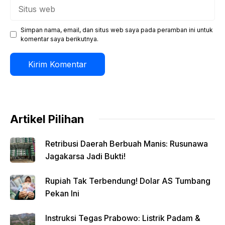
Situs
web
Simpan nama, email, dan situs web saya pada peramban ini untuk
komentar saya berikutnya.
Artikel Pilihan
Retribusi Daerah Berbuah Manis: Rusunawa
Jagakarsa Jadi Bukti!
Rupiah Tak Terbendung! Dolar AS Tumbang
Pekan Ini
Instruksi Tegas Prabowo: Listrik Padam &