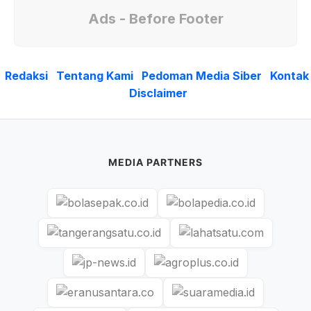
Ads - Before Footer
Redaksi
Tentang Kami
Pedoman Media Siber
Kontak
Disclaimer
MEDIA PARTNERS