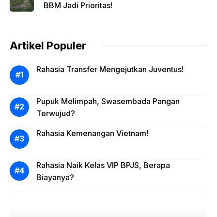
BBM Jadi Prioritas!
Artikel Populer
Rahasia Transfer Mengejutkan Juventus!
Pupuk Melimpah, Swasembada Pangan
Terwujud?
Rahasia Kemenangan Vietnam!
Rahasia Naik Kelas VIP BPJS, Berapa
Biayanya?