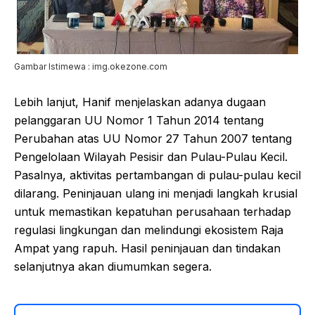
Gambar Istimewa : img.okezone.com
Lebih lanjut, Hanif menjelaskan adanya dugaan
pelanggaran UU Nomor 1 Tahun 2014 tentang
Perubahan atas UU Nomor 27 Tahun 2007 tentang
Pengelolaan Wilayah Pesisir dan Pulau-Pulau Kecil.
Pasalnya, aktivitas pertambangan di pulau-pulau kecil
dilarang. Peninjauan ulang ini menjadi langkah krusial
untuk memastikan kepatuhan perusahaan terhadap
regulasi lingkungan dan melindungi ekosistem Raja
Ampat yang rapuh. Hasil peninjauan dan tindakan
selanjutnya akan diumumkan segera.