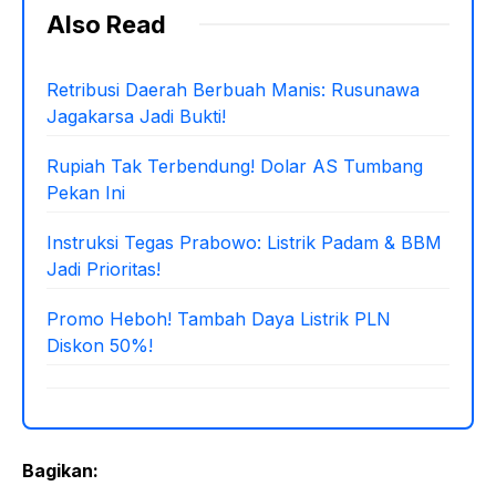
Also Read
Retribusi Daerah Berbuah Manis: Rusunawa
Jagakarsa Jadi Bukti!
Rupiah Tak Terbendung! Dolar AS Tumbang
Pekan Ini
Instruksi Tegas Prabowo: Listrik Padam & BBM
Jadi Prioritas!
Promo Heboh! Tambah Daya Listrik PLN
Diskon 50%!
Bagikan: