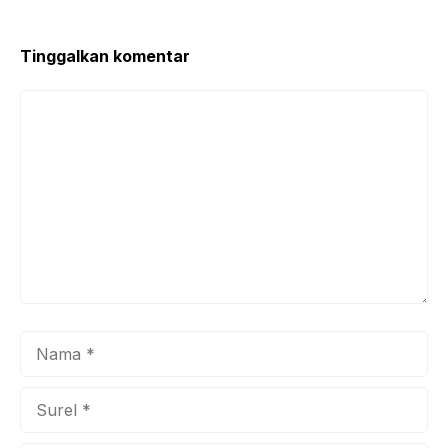
Tinggalkan komentar
Komentar
Nama
Surel