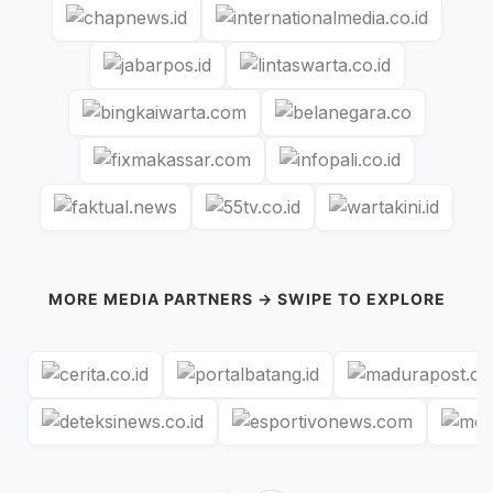
MORE MEDIA PARTNERS → SWIPE TO EXPLORE