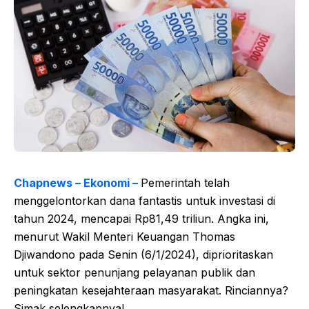
Chapnews – Ekonomi –
Pemerintah telah
menggelontorkan dana fantastis untuk investasi di
tahun 2024, mencapai Rp81,49 triliun. Angka ini,
menurut Wakil Menteri Keuangan Thomas
Djiwandono pada Senin (6/1/2024), diprioritaskan
untuk sektor penunjang pelayanan publik dan
peningkatan kesejahteraan masyarakat. Rinciannya?
Simak selengkapnya!