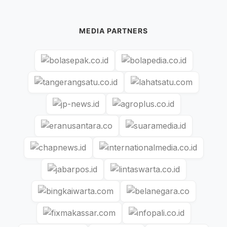
MEDIA PARTNERS