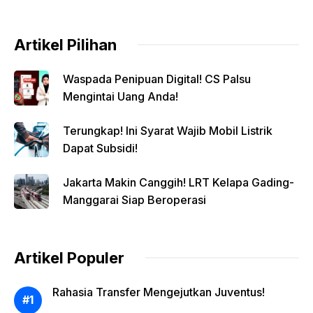
Artikel Pilihan
Waspada Penipuan Digital! CS Palsu
Mengintai Uang Anda!
Terungkap! Ini Syarat Wajib Mobil Listrik
Dapat Subsidi!
Jakarta Makin Canggih! LRT Kelapa Gading-
Manggarai Siap Beroperasi
Artikel Populer
Rahasia Transfer Mengejutkan Juventus!