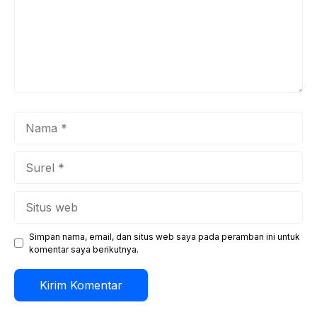
Nama
Surel
Situs
web
Simpan nama, email, dan situs web saya pada peramban ini untuk
komentar saya berikutnya.