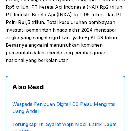
Rp5 triliun, PT Kereta Api Indonesia (KAI) Rp2 triliun,
PT Industri Kereta Api (INKA) Rp0,96 triliun, dan PT
Pelni Rp1,5 triliun. Total keseluruhan pembiayaan
investasi pemerintah hingga akhir 2024 mencapai
angka yang sangat signifikan, yaitu Rp81,49 triliun.
Besarnya angka ini menunjukkan komitmen
pemerintah dalam mendorong pembangunan
nasional yang berkelanjutan.
Also Read
Waspada Penipuan Digital! CS Palsu Mengintai
Uang Anda!
Terungkap! Ini Syarat Wajib Mobil Listrik Dapat