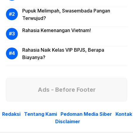
Pupuk Melimpah, Swasembada Pangan
Terwujud?
Rahasia Kemenangan Vietnam!
Rahasia Naik Kelas VIP BPJS, Berapa
Biayanya?
Ads - Before Footer
Redaksi
Tentang Kami
Pedoman Media Siber
Kontak
Disclaimer