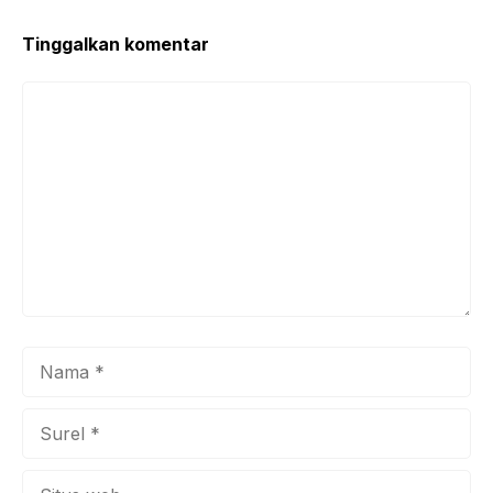
Tinggalkan komentar
Komentar
Nama
Surel
Situs