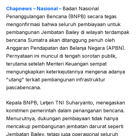
Chapnews – Nasional –
Badan Nasional
Penanggulangan Bencana (BNPB) secara tegas
mengonfirmasi bahwa seluruh pembiayaan untuk
pembangunan Jembatan Bailey di wilayah terdampak
bencana Sumatra akan ditanggung penuh oleh
Anggaran Pendapatan dan Belanja Negara (APBN).
Pernyataan ini muncul di tengah sorotan publik,
terutama setelah Menteri Keuangan sempat
mengungkapkan keterkejutannya mengenai adanya
"utang" terkait pembangunan infrastruktur
pascabencana.
Kepala BNPB, Letjen TNI Suharyanto, menegaskan
komitmen pemerintah dalam penanganan bencana.
Menurutnya, dukungan pembiayaan tidak hanya
mencakup pembangunan jembatan darurat seperti
Jembatan Bailey, tetapi juga operasional seluruh