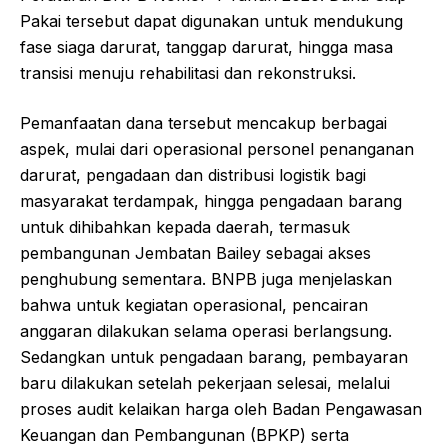
Pakai tersebut dapat digunakan untuk mendukung
fase siaga darurat, tanggap darurat, hingga masa
transisi menuju rehabilitasi dan rekonstruksi.
Pemanfaatan dana tersebut mencakup berbagai
aspek, mulai dari operasional personel penanganan
darurat, pengadaan dan distribusi logistik bagi
masyarakat terdampak, hingga pengadaan barang
untuk dihibahkan kepada daerah, termasuk
pembangunan Jembatan Bailey sebagai akses
penghubung sementara. BNPB juga menjelaskan
bahwa untuk kegiatan operasional, pencairan
anggaran dilakukan selama operasi berlangsung.
Sedangkan untuk pengadaan barang, pembayaran
baru dilakukan setelah pekerjaan selesai, melalui
proses audit kelaikan harga oleh Badan Pengawasan
Keuangan dan Pembangunan (BPKP) serta