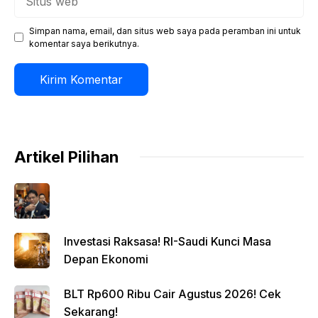
web
Simpan nama, email, dan situs web saya pada peramban ini untuk
komentar saya berikutnya.
Artikel Pilihan
Investasi Raksasa! RI-Saudi Kunci Masa
Depan Ekonomi
BLT Rp600 Ribu Cair Agustus 2026! Cek
Sekarang!