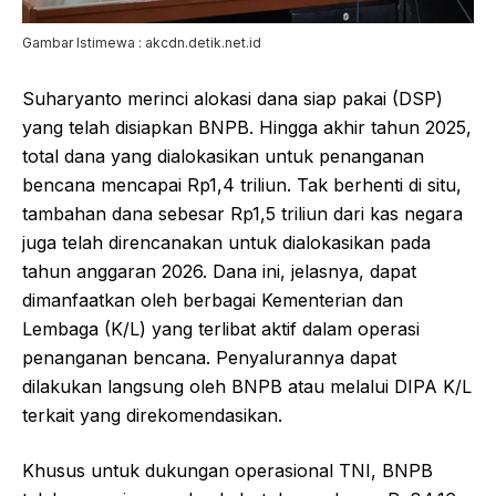
Gambar Istimewa : akcdn.detik.net.id
Suharyanto merinci alokasi dana siap pakai (DSP)
yang telah disiapkan BNPB. Hingga akhir tahun 2025,
total dana yang dialokasikan untuk penanganan
bencana mencapai Rp1,4 triliun. Tak berhenti di situ,
tambahan dana sebesar Rp1,5 triliun dari kas negara
juga telah direncanakan untuk dialokasikan pada
tahun anggaran 2026. Dana ini, jelasnya, dapat
dimanfaatkan oleh berbagai Kementerian dan
Lembaga (K/L) yang terlibat aktif dalam operasi
penanganan bencana. Penyalurannya dapat
dilakukan langsung oleh BNPB atau melalui DIPA K/L
terkait yang direkomendasikan.
Khusus untuk dukungan operasional TNI, BNPB