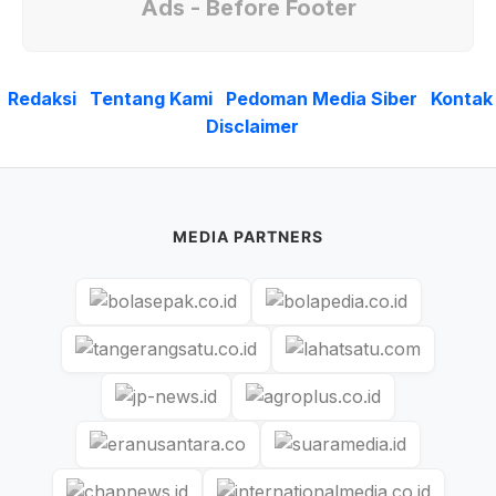
Ads - Before Footer
Redaksi
Tentang Kami
Pedoman Media Siber
Kontak
Disclaimer
MEDIA PARTNERS