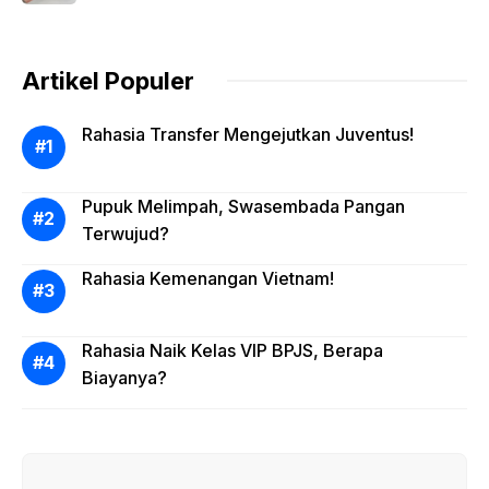
Artikel Populer
Rahasia Transfer Mengejutkan Juventus!
Pupuk Melimpah, Swasembada Pangan
Terwujud?
Rahasia Kemenangan Vietnam!
Rahasia Naik Kelas VIP BPJS, Berapa
Biayanya?