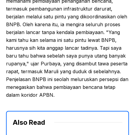
memahami pembiayaan penanganan bencana,
termasuk pembangunan infrastruktur darurat,
berjalan melalui satu pintu yang dikoordinasikan oleh
BNPB. Oleh karena itu, ia mengira seluruh proses
berjalan lancar tanpa kendala pembiayaan. "Yang
kami tahu kan selama ini satu pintu lewat BNPB,
harusnya sih kita anggap lancar tadinya. Tapi saya
baru tahu bahwa sebelah saya punya utang banyak
rupanya," ujar Purbaya, yang disambut tawa peserta
rapat, termasuk Maruli yang duduk di sebelahnya.
Penjelasan BNPB ini seolah meluruskan persepsi dan
menegaskan bahwa pembiayaan bencana tetap
dalam koridor APBN.
Also Read