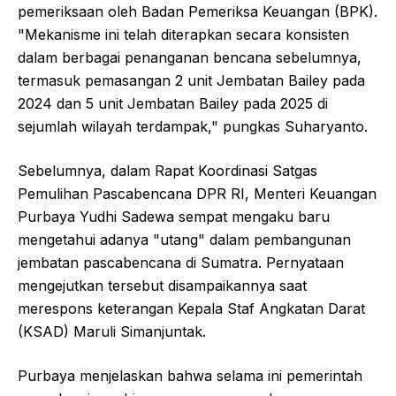
pemeriksaan oleh Badan Pemeriksa Keuangan (BPK).
"Mekanisme ini telah diterapkan secara konsisten
dalam berbagai penanganan bencana sebelumnya,
termasuk pemasangan 2 unit Jembatan Bailey pada
2024 dan 5 unit Jembatan Bailey pada 2025 di
sejumlah wilayah terdampak," pungkas Suharyanto.
Sebelumnya, dalam Rapat Koordinasi Satgas
Pemulihan Pascabencana DPR RI, Menteri Keuangan
Purbaya Yudhi Sadewa sempat mengaku baru
mengetahui adanya "utang" dalam pembangunan
jembatan pascabencana di Sumatra. Pernyataan
mengejutkan tersebut disampaikannya saat
merespons keterangan Kepala Staf Angkatan Darat
(KSAD) Maruli Simanjuntak.
Purbaya menjelaskan bahwa selama ini pemerintah