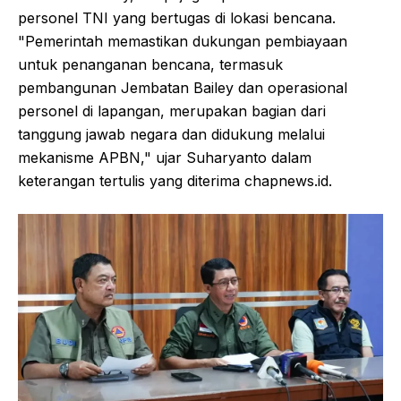
personel TNI yang bertugas di lokasi bencana.
"Pemerintah memastikan dukungan pembiayaan
untuk penanganan bencana, termasuk
pembangunan Jembatan Bailey dan operasional
personel di lapangan, merupakan bagian dari
tanggung jawab negara dan didukung melalui
mekanisme APBN," ujar Suharyanto dalam
keterangan tertulis yang diterima chapnews.id.