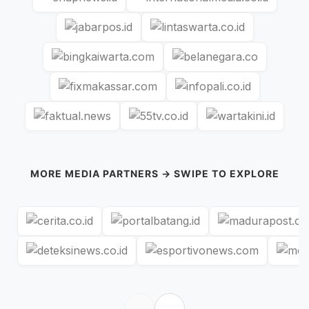
MORE MEDIA PARTNERS → SWIPE TO EXPLORE
←
→