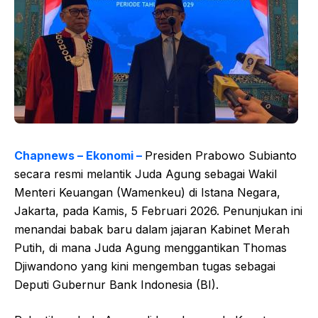
Chapnews – Ekonomi –
Presiden Prabowo Subianto
secara resmi melantik Juda Agung sebagai Wakil
Menteri Keuangan (Wamenkeu) di Istana Negara,
Jakarta, pada Kamis, 5 Februari 2026. Penunjukan ini
menandai babak baru dalam jajaran Kabinet Merah
Putih, di mana Juda Agung menggantikan Thomas
Djiwandono yang kini mengemban tugas sebagai
Deputi Gubernur Bank Indonesia (BI).