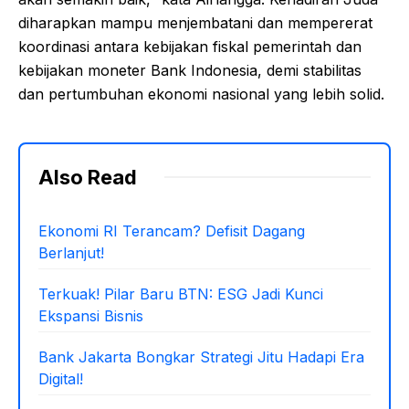
diharapkan mampu menjembatani dan mempererat
koordinasi antara kebijakan fiskal pemerintah dan
kebijakan moneter Bank Indonesia, demi stabilitas
dan pertumbuhan ekonomi nasional yang lebih solid.
Also Read
Ekonomi RI Terancam? Defisit Dagang
Berlanjut!
Terkuak! Pilar Baru BTN: ESG Jadi Kunci
Ekspansi Bisnis
Bank Jakarta Bongkar Strategi Jitu Hadapi Era
Digital!