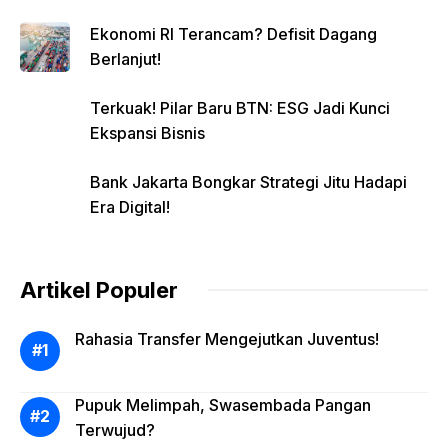
Ekonomi RI Terancam? Defisit Dagang
Berlanjut!
Terkuak! Pilar Baru BTN: ESG Jadi Kunci
Ekspansi Bisnis
Bank Jakarta Bongkar Strategi Jitu Hadapi
Era Digital!
Artikel Populer
Rahasia Transfer Mengejutkan Juventus!
Pupuk Melimpah, Swasembada Pangan
Terwujud?