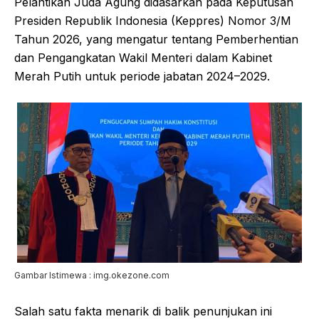
Pelantikan Juda Agung didasarkan pada Keputusan
Presiden Republik Indonesia (Keppres) Nomor 3/M
Tahun 2026, yang mengatur tentang Pemberhentian
dan Pengangkatan Wakil Menteri dalam Kabinet
Merah Putih untuk periode jabatan 2024–2029.
Gambar Istimewa : img.okezone.com
Salah satu fakta menarik di balik penunjukan ini