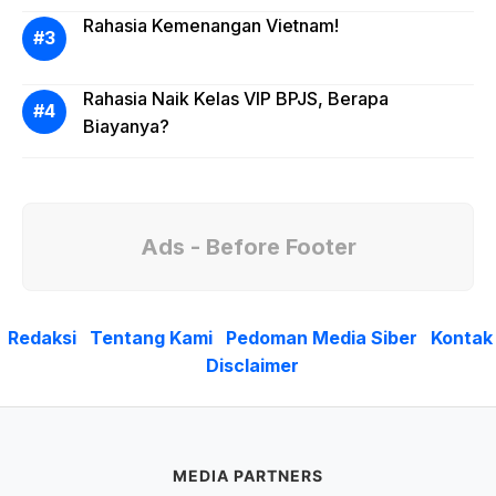
Rahasia Kemenangan Vietnam!
Rahasia Naik Kelas VIP BPJS, Berapa
Biayanya?
Ads - Before Footer
Redaksi
Tentang Kami
Pedoman Media Siber
Kontak
Disclaimer
MEDIA PARTNERS