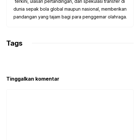
terkini, ulasan pertandingan, dan spekulasi transfer di
dunia sepak bola global maupun nasional, memberikan
pandangan yang tajam bagi para penggemar olahraga.
Tags
Tinggalkan komentar
Komentar