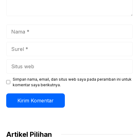
Nama
Surel
Situs
web
Simpan nama, email, dan situs web saya pada peramban ini untuk
komentar saya berikutnya.
Artikel Pilihan