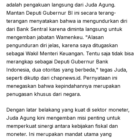
adalah pengakuan langsung dari Juda Agung.
Mantan Deputi Gubernur BI ini secara terang-
terangan menyatakan bahwa ia mengundurkan diri
dari Bank Sentral karena diminta langsung untuk
mengemban jabatan Wamenkeu. "Alasan
pengunduran diri jelas, karena saya ditugaskan
sebagai Wakil Menteri Keuangan. Tentu saja tidak bisa
merangkap sebagai Deputi Gubernur Bank
Indonesia, dua otoritas yang berbeda," tegas Juda,
seperti dikutip dari chapnews.id. Pernyataan ini
menegaskan bahwa kepindahannya merupakan
penugasan khusus dari negara.
Dengan latar belakang yang kuat di sektor moneter,
Juda Agung kini mengemban misi penting untuk
memperkuat sinergi antara kebijakan fiskal dan
moneter. Ini merupakan mandat utama yang