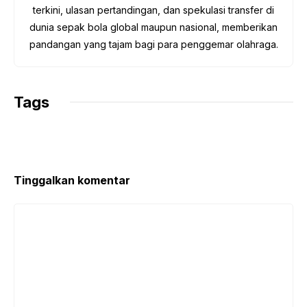
terkini, ulasan pertandingan, dan spekulasi transfer di
dunia sepak bola global maupun nasional, memberikan
pandangan yang tajam bagi para penggemar olahraga.
Tags
Tinggalkan komentar
Komentar