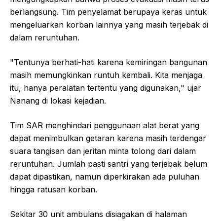
berlangsung. Tim penyelamat berupaya keras untuk
mengeluarkan korban lainnya yang masih terjebak di
dalam reruntuhan.
"Tentunya berhati-hati karena kemiringan bangunan
masih memungkinkan runtuh kembali. Kita menjaga
itu, hanya peralatan tertentu yang digunakan," ujar
Nanang di lokasi kejadian.
Tim SAR menghindari penggunaan alat berat yang
dapat menimbulkan getaran karena masih terdengar
suara tangisan dan jeritan minta tolong dari dalam
reruntuhan. Jumlah pasti santri yang terjebak belum
dapat dipastikan, namun diperkirakan ada puluhan
hingga ratusan korban.
Sekitar 30 unit ambulans disiagakan di halaman