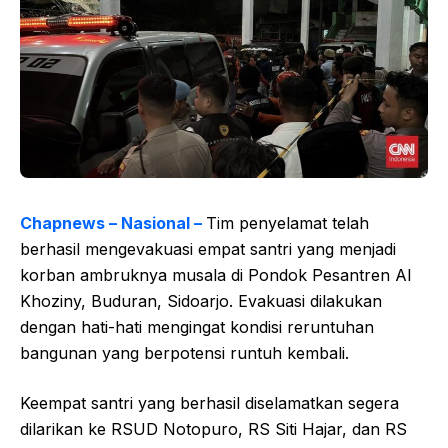
Chapnews – Nasional –
Tim penyelamat telah
berhasil mengevakuasi empat santri yang menjadi
korban ambruknya musala di Pondok Pesantren Al
Khoziny, Buduran, Sidoarjo. Evakuasi dilakukan
dengan hati-hati mengingat kondisi reruntuhan
bangunan yang berpotensi runtuh kembali.
Keempat santri yang berhasil diselamatkan segera
dilarikan ke RSUD Notopuro, RS Siti Hajar, dan RS