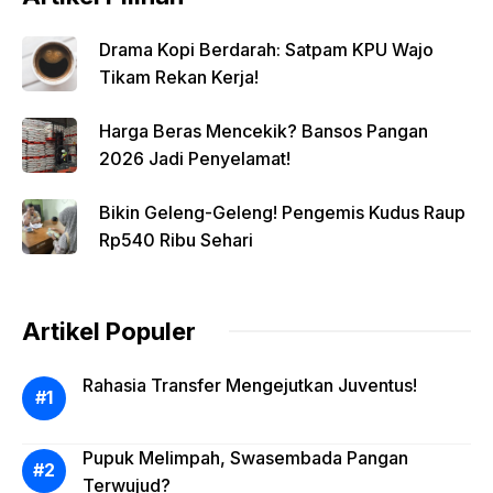
Drama Kopi Berdarah: Satpam KPU Wajo
Tikam Rekan Kerja!
Harga Beras Mencekik? Bansos Pangan
2026 Jadi Penyelamat!
Bikin Geleng-Geleng! Pengemis Kudus Raup
Rp540 Ribu Sehari
Artikel Populer
Rahasia Transfer Mengejutkan Juventus!
Pupuk Melimpah, Swasembada Pangan
Terwujud?