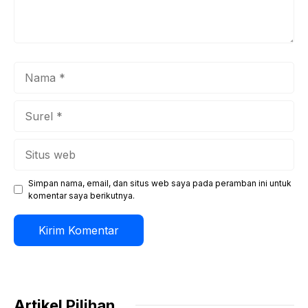
Nama
Surel
Situs
web
Simpan nama, email, dan situs web saya pada peramban ini untuk
komentar saya berikutnya.
Artikel Pilihan