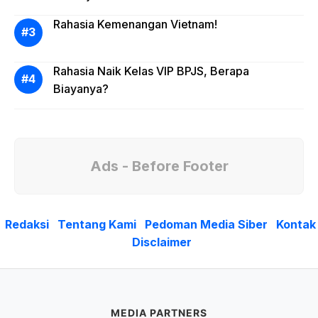
Rahasia Kemenangan Vietnam!
Rahasia Naik Kelas VIP BPJS, Berapa
Biayanya?
Ads - Before Footer
Redaksi
Tentang Kami
Pedoman Media Siber
Kontak
Disclaimer
MEDIA PARTNERS