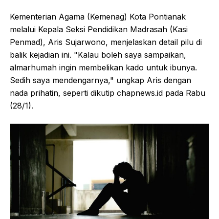
Kementerian Agama (Kemenag) Kota Pontianak
melalui Kepala Seksi Pendidikan Madrasah (Kasi
Penmad), Aris Sujarwono, menjelaskan detail pilu di
balik kejadian ini. "Kalau boleh saya sampaikan,
almarhumah ingin membelikan kado untuk ibunya.
Sedih saya mendengarnya," ungkap Aris dengan
nada prihatin, seperti dikutip chapnews.id pada Rabu
(28/1).