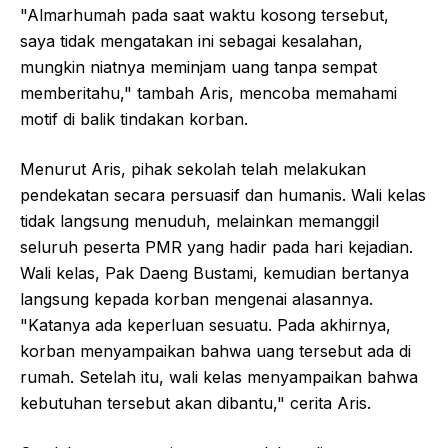
"Almarhumah pada saat waktu kosong tersebut,
saya tidak mengatakan ini sebagai kesalahan,
mungkin niatnya meminjam uang tanpa sempat
memberitahu," tambah Aris, mencoba memahami
motif di balik tindakan korban.
Menurut Aris, pihak sekolah telah melakukan
pendekatan secara persuasif dan humanis. Wali kelas
tidak langsung menuduh, melainkan memanggil
seluruh peserta PMR yang hadir pada hari kejadian.
Wali kelas, Pak Daeng Bustami, kemudian bertanya
langsung kepada korban mengenai alasannya.
"Katanya ada keperluan sesuatu. Pada akhirnya,
korban menyampaikan bahwa uang tersebut ada di
rumah. Setelah itu, wali kelas menyampaikan bahwa
kebutuhan tersebut akan dibantu," cerita Aris.