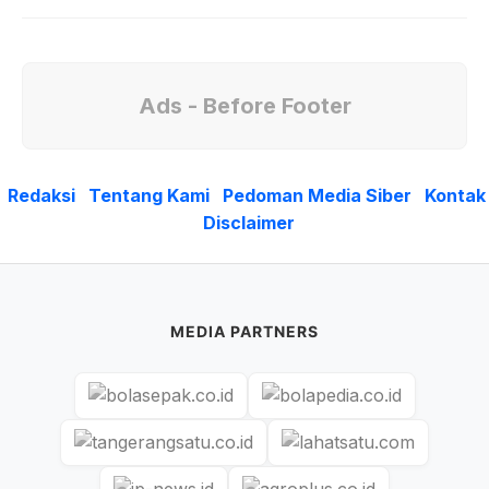
Ads - Before Footer
Redaksi
Tentang Kami
Pedoman Media Siber
Kontak
Disclaimer
MEDIA PARTNERS