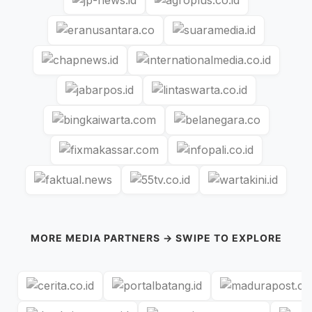
MORE MEDIA PARTNERS → SWIPE TO EXPLORE