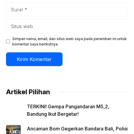
Surel
Situs
web
Simpan nama, email, dan situs web saya pada peramban ini untuk
komentar saya berikutnya.
Artikel Pilihan
TERKINI! Gempa Pangandaran M5,2,
Bandung Ikut Bergetar!
Ancaman Bom Gegerkan Bandara Bali, Polisi