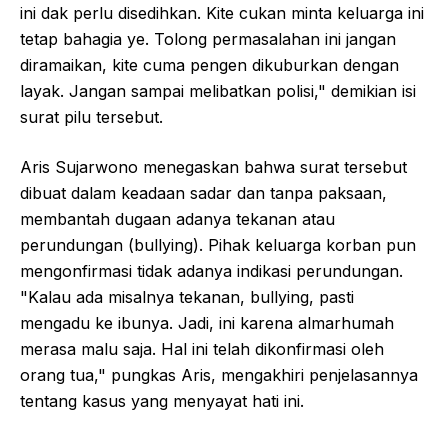
ini dak perlu disedihkan. Kite cukan minta keluarga ini
tetap bahagia ye. Tolong permasalahan ini jangan
diramaikan, kite cuma pengen dikuburkan dengan
layak. Jangan sampai melibatkan polisi," demikian isi
surat pilu tersebut.
Aris Sujarwono menegaskan bahwa surat tersebut
dibuat dalam keadaan sadar dan tanpa paksaan,
membantah dugaan adanya tekanan atau
perundungan (bullying). Pihak keluarga korban pun
mengonfirmasi tidak adanya indikasi perundungan.
"Kalau ada misalnya tekanan, bullying, pasti
mengadu ke ibunya. Jadi, ini karena almarhumah
merasa malu saja. Hal ini telah dikonfirmasi oleh
orang tua," pungkas Aris, mengakhiri penjelasannya
tentang kasus yang menyayat hati ini.