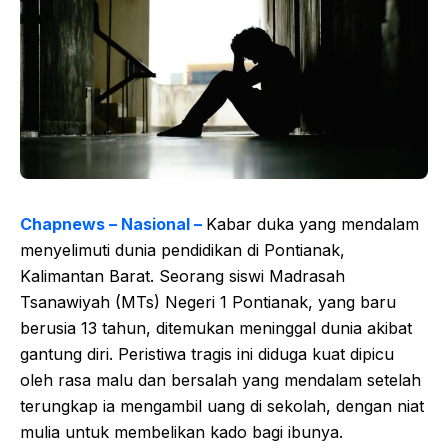
Chapnews – Nasional –
Kabar duka yang mendalam
menyelimuti dunia pendidikan di Pontianak,
Kalimantan Barat. Seorang siswi Madrasah
Tsanawiyah (MTs) Negeri 1 Pontianak, yang baru
berusia 13 tahun, ditemukan meninggal dunia akibat
gantung diri. Peristiwa tragis ini diduga kuat dipicu
oleh rasa malu dan bersalah yang mendalam setelah
terungkap ia mengambil uang di sekolah, dengan niat
mulia untuk membelikan kado bagi ibunya.