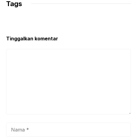
Tags
Tinggalkan komentar
Komentar
Nama