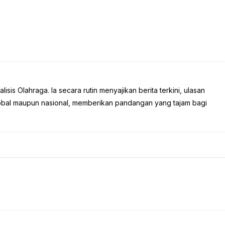
sis Olahraga. Ia secara rutin menyajikan berita terkini, ulasan
global maupun nasional, memberikan pandangan yang tajam bagi