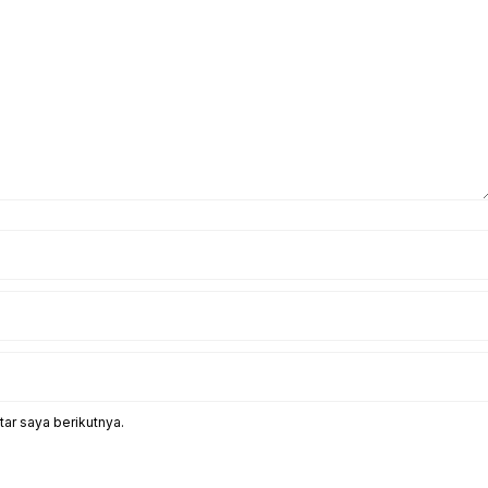
ar saya berikutnya.