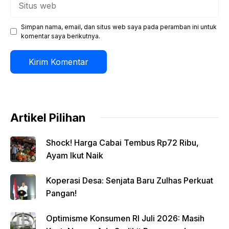
web
Simpan nama, email, dan situs web saya pada peramban ini untuk
komentar saya berikutnya.
Artikel Pilihan
Shock! Harga Cabai Tembus Rp72 Ribu,
Ayam Ikut Naik
Koperasi Desa: Senjata Baru Zulhas Perkuat
Pangan!
Optimisme Konsumen RI Juli 2026: Masih