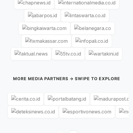
MORE MEDIA PARTNERS → SWIPE TO EXPLORE