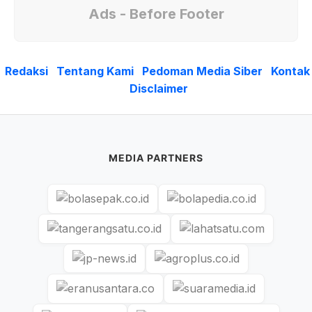
Ads - Before Footer
Redaksi
Tentang Kami
Pedoman Media Siber
Kontak
Disclaimer
MEDIA PARTNERS