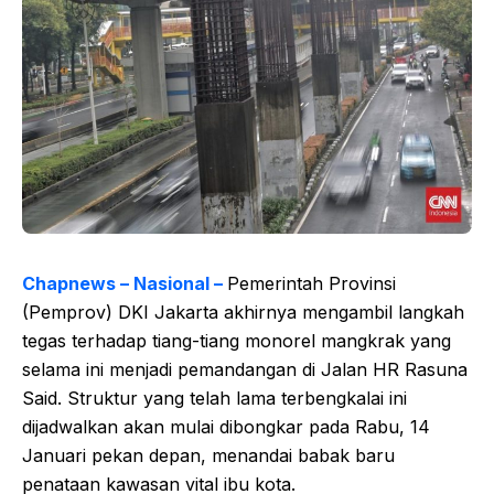
Chapnews – Nasional –
Pemerintah Provinsi
(Pemprov) DKI Jakarta akhirnya mengambil langkah
tegas terhadap tiang-tiang monorel mangkrak yang
selama ini menjadi pemandangan di Jalan HR Rasuna
Said. Struktur yang telah lama terbengkalai ini
dijadwalkan akan mulai dibongkar pada Rabu, 14
Januari pekan depan, menandai babak baru
penataan kawasan vital ibu kota.