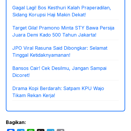
Gagal Lagi! Bos Kesthuri Kalah Praperadilan,
Sidang Korupsi Haji Makin Dekat!
Target Gila! Pramono Minta STY Bawa Persija
Juara Demi Kado 500 Tahun Jakarta!
JPO Viral Rasuna Said Dibongkar: Selamat
Tinggal Ketidaknyamanan!
Bansos Cair! Cek Desilmu, Jangan Sampai
Dicoret!
Drama Kopi Berdarah: Satpam KPU Wajo
Tikam Rekan Kerja!
Bagikan: