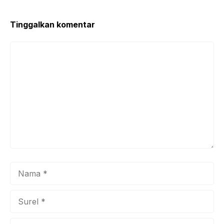
Tinggalkan komentar
Komentar
Nama
Surel
Situs