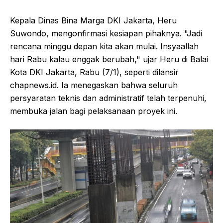
Kepala Dinas Bina Marga DKI Jakarta, Heru
Suwondo, mengonfirmasi kesiapan pihaknya. "Jadi
rencana minggu depan kita akan mulai. Insyaallah
hari Rabu kalau enggak berubah," ujar Heru di Balai
Kota DKI Jakarta, Rabu (7/1), seperti dilansir
chapnews.id. Ia menegaskan bahwa seluruh
persyaratan teknis dan administratif telah terpenuhi,
membuka jalan bagi pelaksanaan proyek ini.