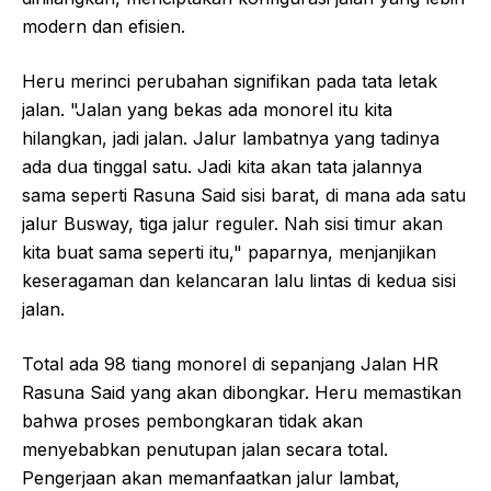
modern dan efisien.
Heru merinci perubahan signifikan pada tata letak
jalan. "Jalan yang bekas ada monorel itu kita
hilangkan, jadi jalan. Jalur lambatnya yang tadinya
ada dua tinggal satu. Jadi kita akan tata jalannya
sama seperti Rasuna Said sisi barat, di mana ada satu
jalur Busway, tiga jalur reguler. Nah sisi timur akan
kita buat sama seperti itu," paparnya, menjanjikan
keseragaman dan kelancaran lalu lintas di kedua sisi
jalan.
Total ada 98 tiang monorel di sepanjang Jalan HR
Rasuna Said yang akan dibongkar. Heru memastikan
bahwa proses pembongkaran tidak akan
menyebabkan penutupan jalan secara total.
Pengerjaan akan memanfaatkan jalur lambat,