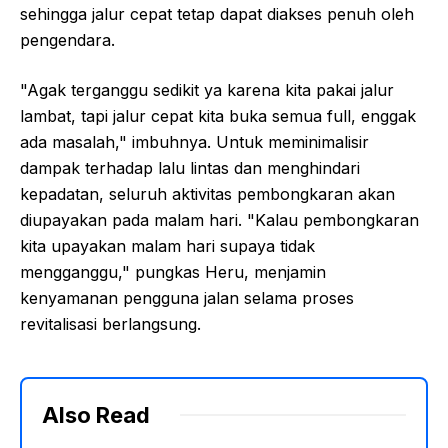
sehingga jalur cepat tetap dapat diakses penuh oleh
pengendara.
"Agak terganggu sedikit ya karena kita pakai jalur
lambat, tapi jalur cepat kita buka semua full, enggak
ada masalah," imbuhnya. Untuk meminimalisir
dampak terhadap lalu lintas dan menghindari
kepadatan, seluruh aktivitas pembongkaran akan
diupayakan pada malam hari. "Kalau pembongkaran
kita upayakan malam hari supaya tidak
mengganggu," pungkas Heru, menjamin
kenyamanan pengguna jalan selama proses
revitalisasi berlangsung.
Also Read