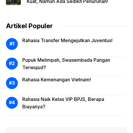
Kuat, Namun Ada Sedikit Penurunan!
Artikel Populer
Rahasia Transfer Mengejutkan Juventus!
Pupuk Melimpah, Swasembada Pangan
Terwujud?
Rahasia Kemenangan Vietnam!
Rahasia Naik Kelas VIP BPJS, Berapa
Biayanya?