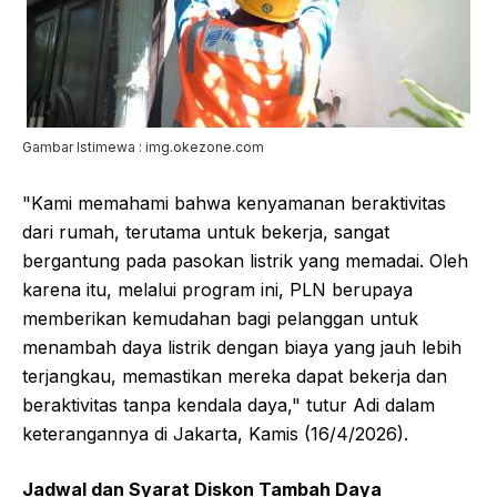
Gambar Istimewa : img.okezone.com
"Kami memahami bahwa kenyamanan beraktivitas
dari rumah, terutama untuk bekerja, sangat
bergantung pada pasokan listrik yang memadai. Oleh
karena itu, melalui program ini, PLN berupaya
memberikan kemudahan bagi pelanggan untuk
menambah daya listrik dengan biaya yang jauh lebih
terjangkau, memastikan mereka dapat bekerja dan
beraktivitas tanpa kendala daya," tutur Adi dalam
keterangannya di Jakarta, Kamis (16/4/2026).
Jadwal dan Syarat Diskon Tambah Daya