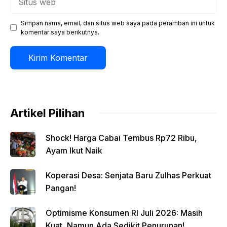
web
Simpan nama, email, dan situs web saya pada peramban ini untuk
komentar saya berikutnya.
Artikel Pilihan
Shock! Harga Cabai Tembus Rp72 Ribu,
Ayam Ikut Naik
Koperasi Desa: Senjata Baru Zulhas Perkuat
Pangan!
Optimisme Konsumen RI Juli 2026: Masih
Kuat, Namun Ada Sedikit Penurunan!