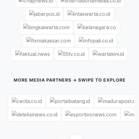
MORE MEDIA PARTNERS → SWIPE TO EXPLORE