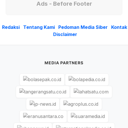
Ads - Before Footer
Redaksi
Tentang Kami
Pedoman Media Siber
Kontak
Disclaimer
MEDIA PARTNERS