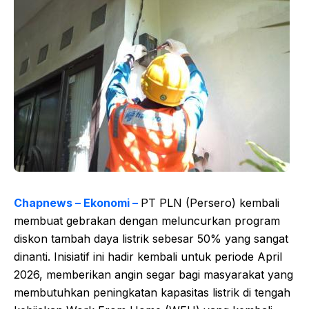
Chapnews – Ekonomi –
PT PLN (Persero) kembali
membuat gebrakan dengan meluncurkan program
diskon tambah daya listrik sebesar 50% yang sangat
dinanti. Inisiatif ini hadir kembali untuk periode April
2026, memberikan angin segar bagi masyarakat yang
membutuhkan peningkatan kapasitas listrik di tengah