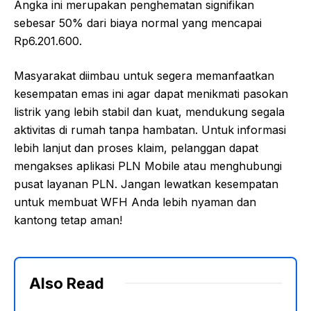
Angka ini merupakan penghematan signifikan
sebesar 50% dari biaya normal yang mencapai
Rp6.201.600.
Masyarakat diimbau untuk segera memanfaatkan
kesempatan emas ini agar dapat menikmati pasokan
listrik yang lebih stabil dan kuat, mendukung segala
aktivitas di rumah tanpa hambatan. Untuk informasi
lebih lanjut dan proses klaim, pelanggan dapat
mengakses aplikasi PLN Mobile atau menghubungi
pusat layanan PLN. Jangan lewatkan kesempatan
untuk membuat WFH Anda lebih nyaman dan
kantong tetap aman!
Also Read