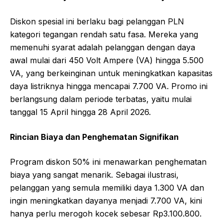
Diskon spesial ini berlaku bagi pelanggan PLN
kategori tegangan rendah satu fasa. Mereka yang
memenuhi syarat adalah pelanggan dengan daya
awal mulai dari 450 Volt Ampere (VA) hingga 5.500
VA, yang berkeinginan untuk meningkatkan kapasitas
daya listriknya hingga mencapai 7.700 VA. Promo ini
berlangsung dalam periode terbatas, yaitu mulai
tanggal 15 April hingga 28 April 2026.
Rincian Biaya dan Penghematan Signifikan
Program diskon 50% ini menawarkan penghematan
biaya yang sangat menarik. Sebagai ilustrasi,
pelanggan yang semula memiliki daya 1.300 VA dan
ingin meningkatkan dayanya menjadi 7.700 VA, kini
hanya perlu merogoh kocek sebesar Rp3.100.800.