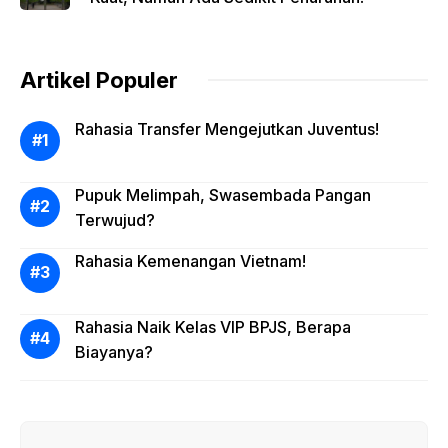
Artikel Populer
Rahasia Transfer Mengejutkan Juventus!
Pupuk Melimpah, Swasembada Pangan
Terwujud?
Rahasia Kemenangan Vietnam!
Rahasia Naik Kelas VIP BPJS, Berapa
Biayanya?