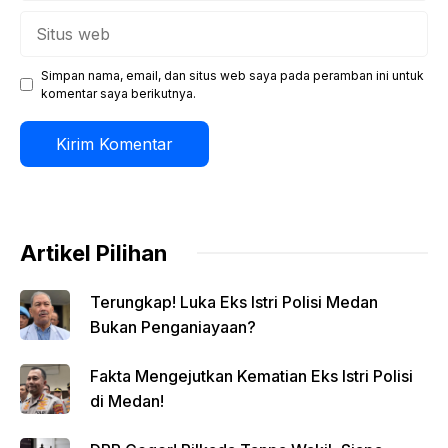
Situs
web
Simpan nama, email, dan situs web saya pada peramban ini untuk
komentar saya berikutnya.
Artikel Pilihan
Terungkap! Luka Eks Istri Polisi Medan
Bukan Penganiayaan?
Fakta Mengejutkan Kematian Eks Istri Polisi
di Medan!