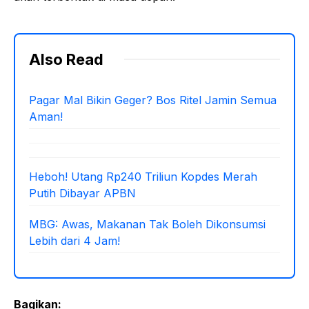
Also Read
Pagar Mal Bikin Geger? Bos Ritel Jamin Semua
Aman!
Heboh! Utang Rp240 Triliun Kopdes Merah
Putih Dibayar APBN
MBG: Awas, Makanan Tak Boleh Dikonsumsi
Lebih dari 4 Jam!
Bagikan: