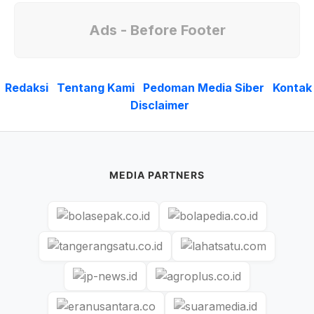
Ads - Before Footer
Redaksi
Tentang Kami
Pedoman Media Siber
Kontak
Disclaimer
MEDIA PARTNERS