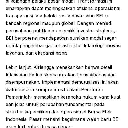
di kalangan pelaku pasar modal. Transformasi ini
diharapkan dapat meningkatkan efisiensi operasional,
transparansi tata kelola, serta daya saing BEI di
kancah regional maupun global. Dengan menjadi
perusahaan publik atau memiliki investor strategis,
BEI berpotensi mendapatkan suntikan modal segar
untuk pengembangan infrastruktur teknologi, inovasi
layanan, dan ekspansi bisnis.
Lebih lanjut, Airlangga menekankan bahwa detail
teknis dari kedua skema ini akan terus dibahas dan
disempurnakan. Implementasi demutualisasi ini akan
diatur secara komprehensif dalam Peraturan
Pemerintah, memastikan kerangka hukum yang kuat
dan jelas untuk perubahan fundamental pada
struktur kepemilikan dan operasional Bursa Efek
Indonesia. Pasar menanti bagaimana wajah baru BEI
akan terbentuk di masa depan.