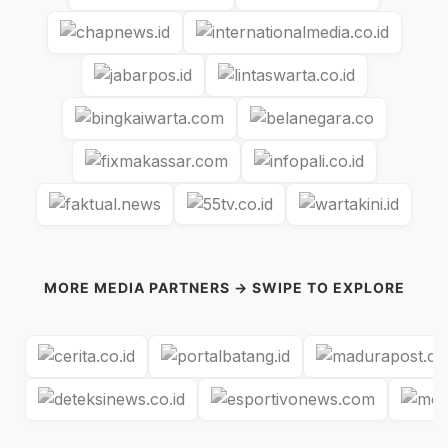
MORE MEDIA PARTNERS → SWIPE TO EXPLORE