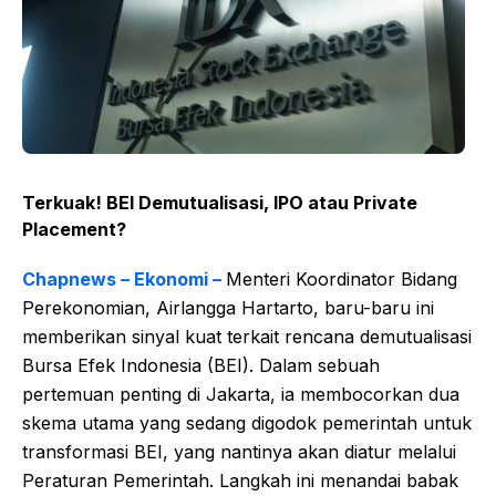
Terkuak! BEI Demutualisasi, IPO atau Private
Placement?
Chapnews – Ekonomi –
Menteri Koordinator Bidang
Perekonomian, Airlangga Hartarto, baru-baru ini
memberikan sinyal kuat terkait rencana demutualisasi
Bursa Efek Indonesia (BEI). Dalam sebuah
pertemuan penting di Jakarta, ia membocorkan dua
skema utama yang sedang digodok pemerintah untuk
transformasi BEI, yang nantinya akan diatur melalui
Peraturan Pemerintah. Langkah ini menandai babak