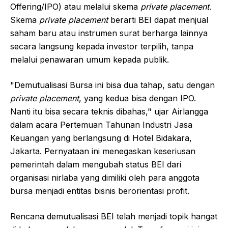
Offering/IPO) atau melalui skema
private placement
.
Skema
private placement
berarti BEI dapat menjual
saham baru atau instrumen surat berharga lainnya
secara langsung kepada investor terpilih, tanpa
melalui penawaran umum kepada publik.
"Demutualisasi Bursa ini bisa dua tahap, satu dengan
private placement
, yang kedua bisa dengan IPO.
Nanti itu bisa secara teknis dibahas," ujar Airlangga
dalam acara Pertemuan Tahunan Industri Jasa
Keuangan yang berlangsung di Hotel Bidakara,
Jakarta. Pernyataan ini menegaskan keseriusan
pemerintah dalam mengubah status BEI dari
organisasi nirlaba yang dimiliki oleh para anggota
bursa menjadi entitas bisnis berorientasi profit.
Rencana demutualisasi BEI telah menjadi topik hangat