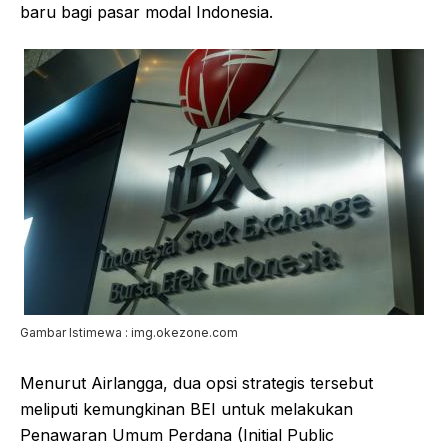
baru bagi pasar modal Indonesia.
Gambar Istimewa : img.okezone.com
Menurut Airlangga, dua opsi strategis tersebut
meliputi kemungkinan BEI untuk melakukan
Penawaran Umum Perdana (Initial Public