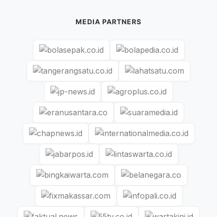
MEDIA PARTNERS