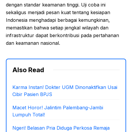
dengan standar keamanan tinggi. Uji coba ini
sekaligus menjadi pesan kuat tentang kesiapan
Indonesia menghadapi berbagai kemungkinan,
memastikan bahwa setiap jengkal wilayah dan
infrastruktur dapat berkontribusi pada pertahanan
dan keamanan nasional.
Also Read
Karma Instan! Dokter UGM Dinonaktifkan Usai
Cibir Pasien BPJS
Macet Horor! Jalintim Palembang-Jambi
Lumpuh Total!
Ngeri! Belasan Pria Diduga Perkosa Remaja