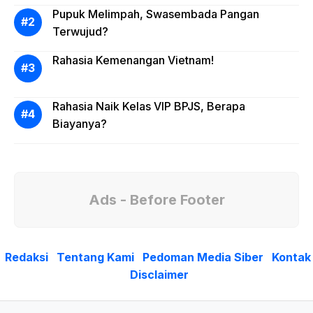
Pupuk Melimpah, Swasembada Pangan
Terwujud?
Rahasia Kemenangan Vietnam!
Rahasia Naik Kelas VIP BPJS, Berapa
Biayanya?
Ads - Before Footer
Redaksi
Tentang Kami
Pedoman Media Siber
Kontak
Disclaimer