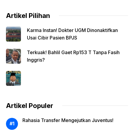
Artikel Pilihan
Karma Instan! Dokter UGM Dinonaktifkan
Usai Cibir Pasien BPJS
Terkuak! Bahlil Gaet Rp153 T Tanpa Fasih
Inggris?
Artikel Populer
Rahasia Transfer Mengejutkan Juventus!