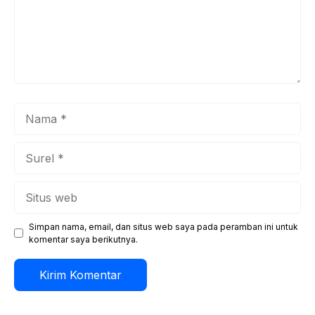
Nama
Surel
Situs
web
Simpan nama, email, dan situs web saya pada peramban ini untuk
komentar saya berikutnya.