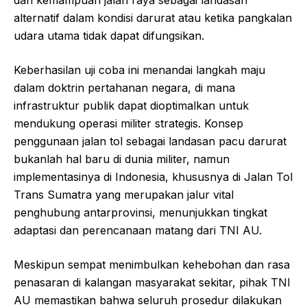
alternatif dalam kondisi darurat atau ketika pangkalan
udara utama tidak dapat difungsikan.
Keberhasilan uji coba ini menandai langkah maju
dalam doktrin pertahanan negara, di mana
infrastruktur publik dapat dioptimalkan untuk
mendukung operasi militer strategis. Konsep
penggunaan jalan tol sebagai landasan pacu darurat
bukanlah hal baru di dunia militer, namun
implementasinya di Indonesia, khususnya di Jalan Tol
Trans Sumatra yang merupakan jalur vital
penghubung antarprovinsi, menunjukkan tingkat
adaptasi dan perencanaan matang dari TNI AU.
Meskipun sempat menimbulkan kehebohan dan rasa
penasaran di kalangan masyarakat sekitar, pihak TNI
AU memastikan bahwa seluruh prosedur dilakukan