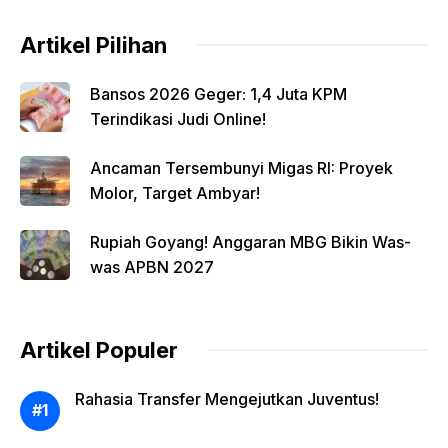
Artikel Pilihan
Bansos 2026 Geger: 1,4 Juta KPM
Terindikasi Judi Online!
Ancaman Tersembunyi Migas RI: Proyek
Molor, Target Ambyar!
Rupiah Goyang! Anggaran MBG Bikin Was-
was APBN 2027
Artikel Populer
Rahasia Transfer Mengejutkan Juventus!