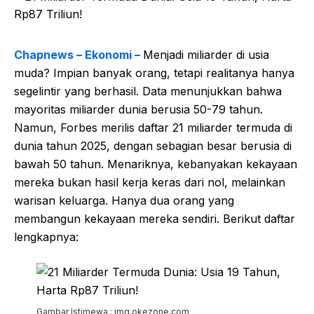
Chapnews – Ekonomi –
Menjadi miliarder di usia
muda? Impian banyak orang, tetapi realitanya hanya
segelintir yang berhasil. Data menunjukkan bahwa
mayoritas miliarder dunia berusia 50-79 tahun.
Namun, Forbes merilis daftar 21 miliarder termuda di
dunia tahun 2025, dengan sebagian besar berusia di
bawah 50 tahun. Menariknya, kebanyakan kekayaan
mereka bukan hasil kerja keras dari nol, melainkan
warisan keluarga. Hanya dua orang yang
membangun kekayaan mereka sendiri. Berikut daftar
lengkapnya:
Gambar Istimewa : img.okezone.com