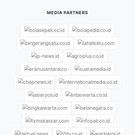
MEDIA PARTNERS