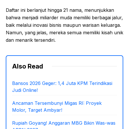
Daftar ini berlanjut hingga 21 nama, menunjukkan
bahwa menjadi miliarder muda memiliki berbagai jalur,
baik melalui inovasi bisnis maupun warisan keluarga.
Namun, yang jelas, mereka semua memiliki kisah unik
dan menarik tersendiri.
Also Read
Bansos 2026 Geger: 1,4 Juta KPM Terindikasi
Judi Online!
Ancaman Tersembunyi Migas RI: Proyek
Molor, Target Ambyar!
Rupiah Goyang! Anggaran MBG Bikin Was-was