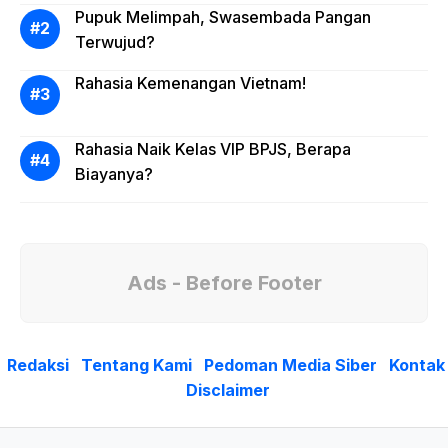
Pupuk Melimpah, Swasembada Pangan
Terwujud?
Rahasia Kemenangan Vietnam!
Rahasia Naik Kelas VIP BPJS, Berapa
Biayanya?
Ads - Before Footer
Redaksi
Tentang Kami
Pedoman Media Siber
Kontak
Disclaimer