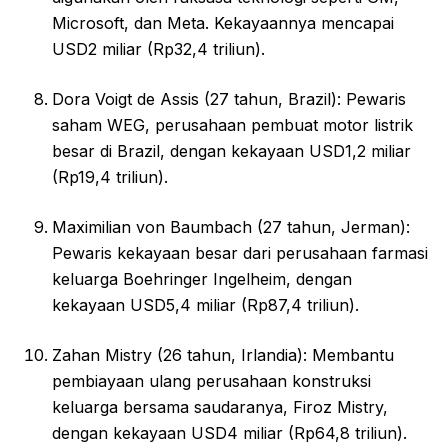
Microsoft, dan Meta. Kekayaannya mencapai
USD2 miliar (Rp32,4 triliun).
Dora Voigt de Assis (27 tahun, Brazil): Pewaris
saham WEG, perusahaan pembuat motor listrik
besar di Brazil, dengan kekayaan USD1,2 miliar
(Rp19,4 triliun).
Maximilian von Baumbach (27 tahun, Jerman):
Pewaris kekayaan besar dari perusahaan farmasi
keluarga Boehringer Ingelheim, dengan
kekayaan USD5,4 miliar (Rp87,4 triliun).
Zahan Mistry (26 tahun, Irlandia): Membantu
pembiayaan ulang perusahaan konstruksi
keluarga bersama saudaranya, Firoz Mistry,
dengan kekayaan USD4 miliar (Rp64,8 triliun).