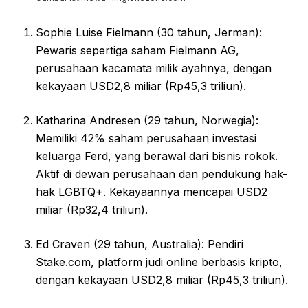
Sophie Luise Fielmann (30 tahun, Jerman):
Pewaris sepertiga saham Fielmann AG,
perusahaan kacamata milik ayahnya, dengan
kekayaan USD2,8 miliar (Rp45,3 triliun).
Katharina Andresen (29 tahun, Norwegia):
Memiliki 42% saham perusahaan investasi
keluarga Ferd, yang berawal dari bisnis rokok.
Aktif di dewan perusahaan dan pendukung hak-
hak LGBTQ+. Kekayaannya mencapai USD2
miliar (Rp32,4 triliun).
Ed Craven (29 tahun, Australia): Pendiri
Stake.com, platform judi online berbasis kripto,
dengan kekayaan USD2,8 miliar (Rp45,3 triliun).