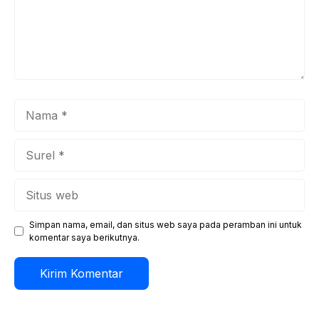
Nama
Surel
Situs
web
Simpan nama, email, dan situs web saya pada peramban ini untuk
komentar saya berikutnya.