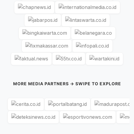
MORE MEDIA PARTNERS → SWIPE TO EXPLORE