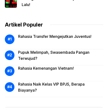
Lalu!
Artikel Populer
Rahasia Transfer Mengejutkan Juventus!
Pupuk Melimpah, Swasembada Pangan
Terwujud?
Rahasia Kemenangan Vietnam!
Rahasia Naik Kelas VIP BPJS, Berapa
Biayanya?