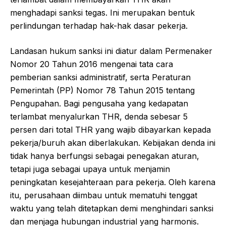
menghadapi sanksi tegas. Ini merupakan bentuk
perlindungan terhadap hak-hak dasar pekerja.
Landasan hukum sanksi ini diatur dalam Permenaker
Nomor 20 Tahun 2016 mengenai tata cara
pemberian sanksi administratif, serta Peraturan
Pemerintah (PP) Nomor 78 Tahun 2015 tentang
Pengupahan. Bagi pengusaha yang kedapatan
terlambat menyalurkan THR, denda sebesar 5
persen dari total THR yang wajib dibayarkan kepada
pekerja/buruh akan diberlakukan. Kebijakan denda ini
tidak hanya berfungsi sebagai penegakan aturan,
tetapi juga sebagai upaya untuk menjamin
peningkatan kesejahteraan para pekerja. Oleh karena
itu, perusahaan diimbau untuk mematuhi tenggat
waktu yang telah ditetapkan demi menghindari sanksi
dan menjaga hubungan industrial yang harmonis.