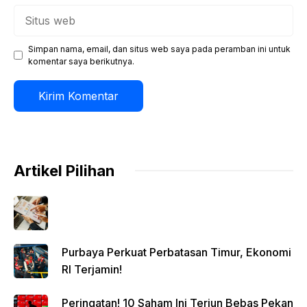
Situs
web
Simpan nama, email, dan situs web saya pada peramban ini untuk
komentar saya berikutnya.
Artikel Pilihan
Purbaya Perkuat Perbatasan Timur, Ekonomi
RI Terjamin!
Peringatan! 10 Saham Ini Terjun Bebas Pekan