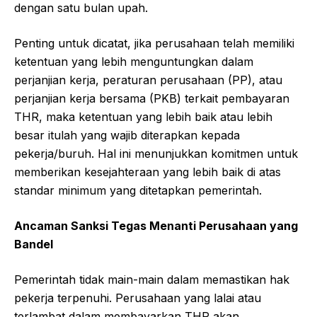
dengan satu bulan upah.
Penting untuk dicatat, jika perusahaan telah memiliki
ketentuan yang lebih menguntungkan dalam
perjanjian kerja, peraturan perusahaan (PP), atau
perjanjian kerja bersama (PKB) terkait pembayaran
THR, maka ketentuan yang lebih baik atau lebih
besar itulah yang wajib diterapkan kepada
pekerja/buruh. Hal ini menunjukkan komitmen untuk
memberikan kesejahteraan yang lebih baik di atas
standar minimum yang ditetapkan pemerintah.
Ancaman Sanksi Tegas Menanti Perusahaan yang
Bandel
Pemerintah tidak main-main dalam memastikan hak
pekerja terpenuhi. Perusahaan yang lalai atau
terlambat dalam membayarkan THR akan