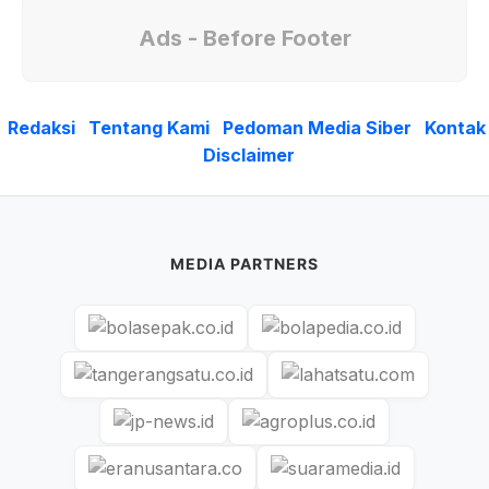
Ads - Before Footer
Redaksi
Tentang Kami
Pedoman Media Siber
Kontak
Disclaimer
MEDIA PARTNERS