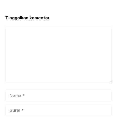
Tinggalkan komentar
Komentar
Nama
Surel