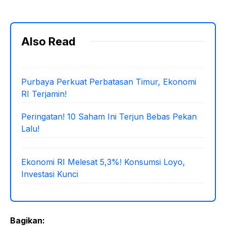
Also Read
Purbaya Perkuat Perbatasan Timur, Ekonomi
RI Terjamin!
Peringatan! 10 Saham Ini Terjun Bebas Pekan
Lalu!
Ekonomi RI Melesat 5,3%! Konsumsi Loyo,
Investasi Kunci
Bagikan: