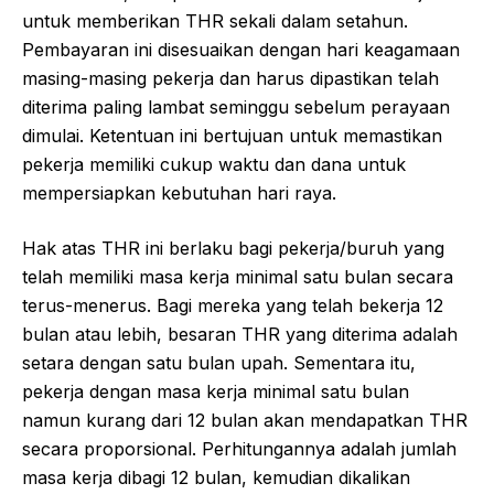
untuk memberikan THR sekali dalam setahun.
Pembayaran ini disesuaikan dengan hari keagamaan
masing-masing pekerja dan harus dipastikan telah
diterima paling lambat seminggu sebelum perayaan
dimulai. Ketentuan ini bertujuan untuk memastikan
pekerja memiliki cukup waktu dan dana untuk
mempersiapkan kebutuhan hari raya.
Hak atas THR ini berlaku bagi pekerja/buruh yang
telah memiliki masa kerja minimal satu bulan secara
terus-menerus. Bagi mereka yang telah bekerja 12
bulan atau lebih, besaran THR yang diterima adalah
setara dengan satu bulan upah. Sementara itu,
pekerja dengan masa kerja minimal satu bulan
namun kurang dari 12 bulan akan mendapatkan THR
secara proporsional. Perhitungannya adalah jumlah
masa kerja dibagi 12 bulan, kemudian dikalikan