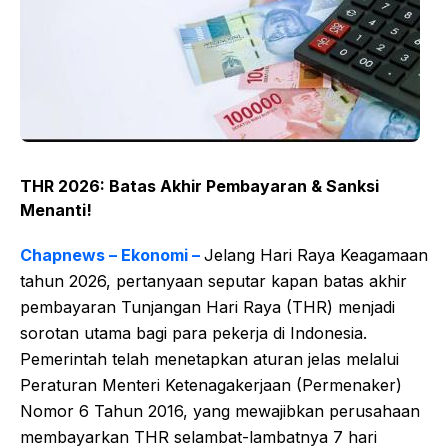
THR 2026: Batas Akhir Pembayaran & Sanksi
Menanti!
Chapnews – Ekonomi –
Jelang Hari Raya Keagamaan
tahun 2026, pertanyaan seputar kapan batas akhir
pembayaran Tunjangan Hari Raya (THR) menjadi
sorotan utama bagi para pekerja di Indonesia.
Pemerintah telah menetapkan aturan jelas melalui
Peraturan Menteri Ketenagakerjaan (Permenaker)
Nomor 6 Tahun 2016, yang mewajibkan perusahaan
membayarkan THR selambat-lambatnya 7 hari