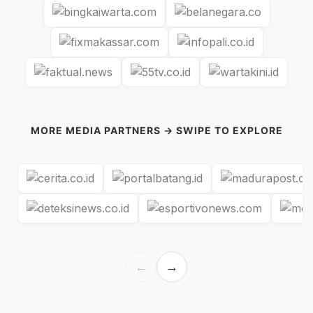
MORE MEDIA PARTNERS → SWIPE TO EXPLORE
←
→