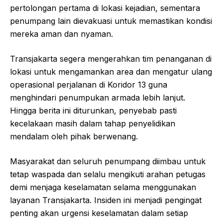
pertolongan pertama di lokasi kejadian, sementara
penumpang lain dievakuasi untuk memastikan kondisi
mereka aman dan nyaman.
Transjakarta segera mengerahkan tim penanganan di
lokasi untuk mengamankan area dan mengatur ulang
operasional perjalanan di Koridor 13 guna
menghindari penumpukan armada lebih lanjut.
Hingga berita ini diturunkan, penyebab pasti
kecelakaan masih dalam tahap penyelidikan
mendalam oleh pihak berwenang.
Masyarakat dan seluruh penumpang diimbau untuk
tetap waspada dan selalu mengikuti arahan petugas
demi menjaga keselamatan selama menggunakan
layanan Transjakarta. Insiden ini menjadi pengingat
penting akan urgensi keselamatan dalam setiap