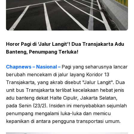
Horor Pagi di ‘Jalur Langit’! Dua Transjakarta Adu
Banteng, Penumpang Terluka!
Chapnews – Nasional –
Pagi yang seharusnya lancar
berubah mencekam di jalur layang Koridor 13
Transjakarta, yang akrab disebut "Jalur Langit". Dua
unit bus Transjakarta terlibat kecelakaan hebat jenis
adu banteng dekat Halte Cipulir, Jakarta Selatan,
pada Senin (23/2). Insiden ini menyebabkan sejumlah
penumpang mengalami luka-luka dan memicu
kepanikan di antara pengguna transportasi umum.