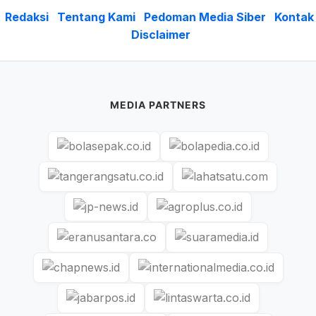
Redaksi
Tentang Kami
Pedoman Media Siber
Kontak
Disclaimer
MEDIA PARTNERS