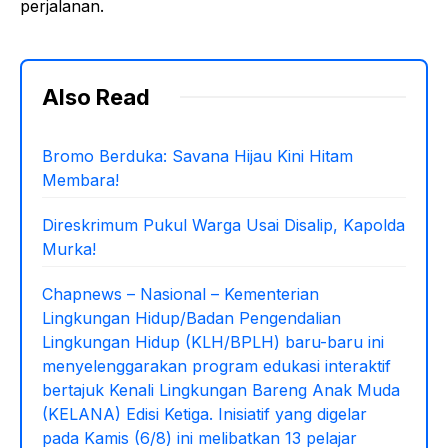
perjalanan.
Also Read
Bromo Berduka: Savana Hijau Kini Hitam
Membara!
Direskrimum Pukul Warga Usai Disalip, Kapolda
Murka!
Chapnews – Nasional – Kementerian
Lingkungan Hidup/Badan Pengendalian
Lingkungan Hidup (KLH/BPLH) baru-baru ini
menyelenggarakan program edukasi interaktif
bertajuk Kenali Lingkungan Bareng Anak Muda
(KELANA) Edisi Ketiga. Inisiatif yang digelar
pada Kamis (6/8) ini melibatkan 13 pelajar