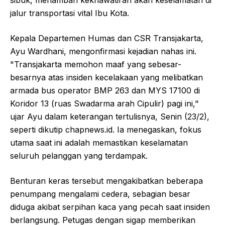
jalur transportasi vital Ibu Kota.
Kepala Departemen Humas dan CSR Transjakarta,
Ayu Wardhani, mengonfirmasi kejadian nahas ini.
"Transjakarta memohon maaf yang sebesar-
besarnya atas insiden kecelakaan yang melibatkan
armada bus operator BMP 263 dan MYS 17100 di
Koridor 13 (ruas Swadarma arah Cipulir) pagi ini,"
ujar Ayu dalam keterangan tertulisnya, Senin (23/2),
seperti dikutip chapnews.id. Ia menegaskan, fokus
utama saat ini adalah memastikan keselamatan
seluruh pelanggan yang terdampak.
Benturan keras tersebut mengakibatkan beberapa
penumpang mengalami cedera, sebagian besar
diduga akibat serpihan kaca yang pecah saat insiden
berlangsung. Petugas dengan sigap memberikan