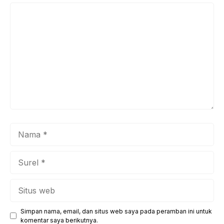
Komentar
Nama
Surel
Situs
web
Simpan nama, email, dan situs web saya pada peramban ini untuk
komentar saya berikutnya.