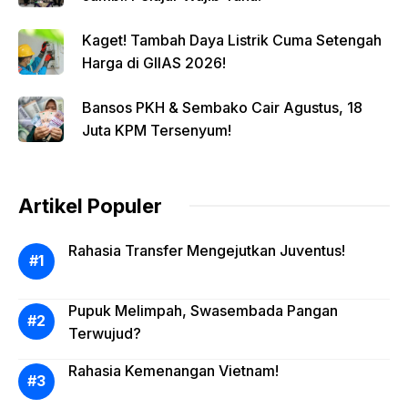
Kaget! Tambah Daya Listrik Cuma Setengah
Harga di GIIAS 2026!
Bansos PKH & Sembako Cair Agustus, 18
Juta KPM Tersenyum!
Artikel Populer
Rahasia Transfer Mengejutkan Juventus!
Pupuk Melimpah, Swasembada Pangan
Terwujud?
Rahasia Kemenangan Vietnam!