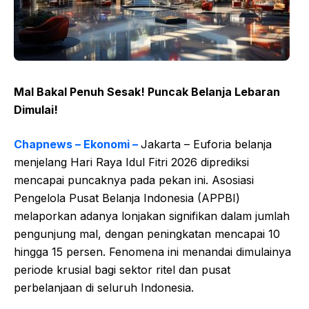
Mal Bakal Penuh Sesak! Puncak Belanja Lebaran
Dimulai!
Chapnews – Ekonomi –
Jakarta – Euforia belanja
menjelang Hari Raya Idul Fitri 2026 diprediksi
mencapai puncaknya pada pekan ini. Asosiasi
Pengelola Pusat Belanja Indonesia (APPBI)
melaporkan adanya lonjakan signifikan dalam jumlah
pengunjung mal, dengan peningkatan mencapai 10
hingga 15 persen. Fenomena ini menandai dimulainya
periode krusial bagi sektor ritel dan pusat
perbelanjaan di seluruh Indonesia.