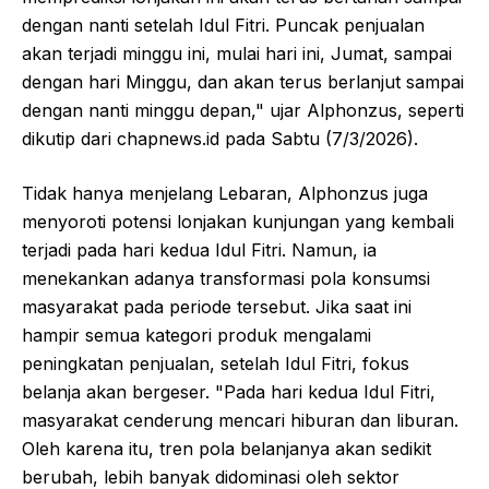
dengan nanti setelah Idul Fitri. Puncak penjualan
akan terjadi minggu ini, mulai hari ini, Jumat, sampai
dengan hari Minggu, dan akan terus berlanjut sampai
dengan nanti minggu depan," ujar Alphonzus, seperti
dikutip dari chapnews.id pada Sabtu (7/3/2026).
Tidak hanya menjelang Lebaran, Alphonzus juga
menyoroti potensi lonjakan kunjungan yang kembali
terjadi pada hari kedua Idul Fitri. Namun, ia
menekankan adanya transformasi pola konsumsi
masyarakat pada periode tersebut. Jika saat ini
hampir semua kategori produk mengalami
peningkatan penjualan, setelah Idul Fitri, fokus
belanja akan bergeser. "Pada hari kedua Idul Fitri,
masyarakat cenderung mencari hiburan dan liburan.
Oleh karena itu, tren pola belanjanya akan sedikit
berubah, lebih banyak didominasi oleh sektor