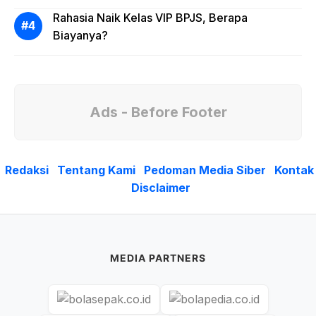
Rahasia Naik Kelas VIP BPJS, Berapa
Biayanya?
Ads - Before Footer
Redaksi
Tentang Kami
Pedoman Media Siber
Kontak
Disclaimer
MEDIA PARTNERS