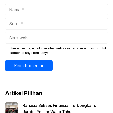
Nama
Surel
Situs
web
Simpan nama, email, dan situs web saya pada peramban ini untuk
komentar saya berikutnya.
Artikel Pilihan
Rahasia Sukses Finansial Terbongkar di
Jambi! Pelajar Wajib Tahu!