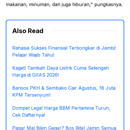
makanan, minuman, dan juga hiburan," pungkasnya.
Also Read
Rahasia Sukses Finansial Terbongkar di Jambi!
Pelajar Wajib Tahu!
Kaget! Tambah Daya Listrik Cuma Setengah
Harga di GIIAS 2026!
Bansos PKH & Sembako Cair Agustus, 18 Juta
KPM Tersenyum!
Dompet Lega! Harga BBM Pertamina Turun,
Cek Daftarnya!
Pagar Mal Bikin Geger? Bos Ritel Jamin Semua