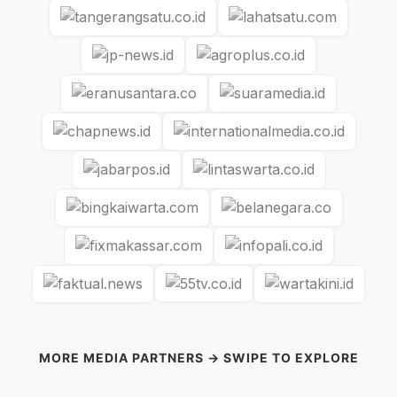
MORE MEDIA PARTNERS → SWIPE TO EXPLORE