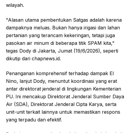
wilayah.
"Alasan utama pembentukan Satgas adalah karena
dampaknya meluas. Bukan hanya irigasi dan lahan
pertanian yang terancam kekeringan, tetapi juga
pasokan air minum di beberapa titik SPAM kita,"
tegas Dody di Jakarta, Jumat (19/6/2026), seperti
dikutip dari chapnews.id.
Penanganan komprehensif terhadap dampak El
Nino, lanjut Dody, menuntut koordinasi yang erat
antar direktorat jenderal di lingkungan Kementerian
PU. Ini mencakup Direktorat Jenderal Sumber Daya
Air (SDA), Direktorat Jenderal Cipta Karya, serta
unit-unit terkait lainnya untuk memastikan respons
yang terpadu dan efektif.