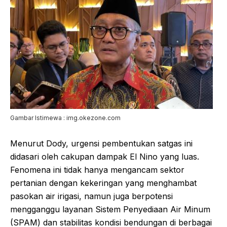
Gambar Istimewa : img.okezone.com
Menurut Dody, urgensi pembentukan satgas ini
didasari oleh cakupan dampak El Nino yang luas.
Fenomena ini tidak hanya mengancam sektor
pertanian dengan kekeringan yang menghambat
pasokan air irigasi, namun juga berpotensi
mengganggu layanan Sistem Penyediaan Air Minum
(SPAM) dan stabilitas kondisi bendungan di berbagai