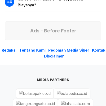
Biayanya?
Ads - Before Footer
Redaksi
Tentang Kami
Pedoman Media Siber
Kontak
Disclaimer
MEDIA PARTNERS