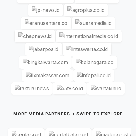
MORE MEDIA PARTNERS → SWIPE TO EXPLORE