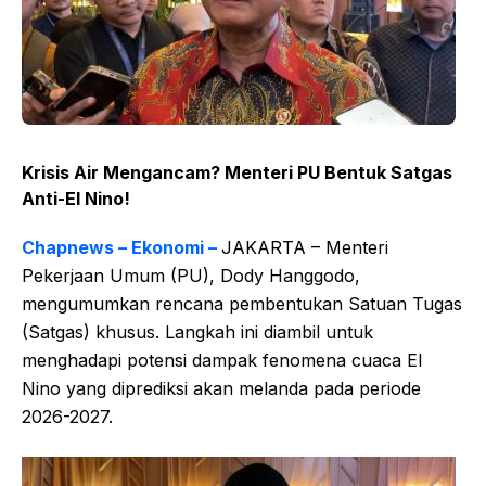
Krisis Air Mengancam? Menteri PU Bentuk Satgas
Anti-El Nino!
Chapnews – Ekonomi –
JAKARTA – Menteri
Pekerjaan Umum (PU), Dody Hanggodo,
mengumumkan rencana pembentukan Satuan Tugas
(Satgas) khusus. Langkah ini diambil untuk
menghadapi potensi dampak fenomena cuaca El
Nino yang diprediksi akan melanda pada periode
2026-2027.