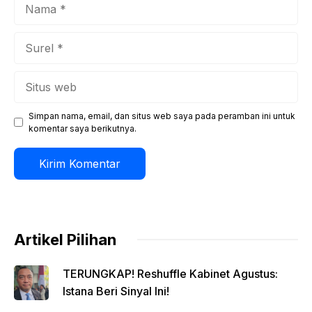
Nama
Surel
Situs
web
Simpan nama, email, dan situs web saya pada peramban ini untuk
komentar saya berikutnya.
Artikel Pilihan
TERUNGKAP! Reshuffle Kabinet Agustus:
Istana Beri Sinyal Ini!