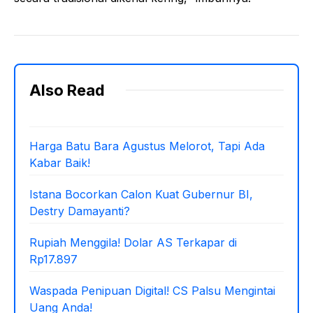
Also Read
Harga Batu Bara Agustus Melorot, Tapi Ada
Kabar Baik!
Istana Bocorkan Calon Kuat Gubernur BI,
Destry Damayanti?
Rupiah Menggila! Dolar AS Terkapar di
Rp17.897
Waspada Penipuan Digital! CS Palsu Mengintai
Uang Anda!