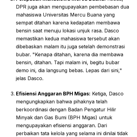
DPR juga akan mengupayakan pembebasan dua
mahasiswa Universitas Mercu Buana yang
sempat ditahan karena kedapatan membawa
bensin saat menuju lokasi unjuk rasa. Dasco
memastikan kedua mahasiswa tersebut akan
dibebaskan malam itu juga setelah demonstrasi
bubar. "Kenapa ditahan, karena dia membawa
bensin, ditahan. Tapi malam ini, begitu bubar
demo ini, dia langsung bebas. Lepas dari sini,"
jelas Dasco.
Efisiensi Anggaran BPH Migas:
Ketiga, Dasco
mengungkapkan bahwa pihaknya telah
berkoordinasi dengan Badan Pengatur Hilir
Minyak dan Gas Bumi (BPH Migas) untuk
mengupayakan efisiensi anggaran. Dari
perbaikan tata kelola yang selama ini dinilai tidak