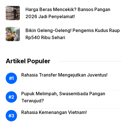
Harga Beras Mencekik? Bansos Pangan
2026 Jadi Penyelamat!
Bikin Geleng-Geleng! Pengemis Kudus Raup
Rp540 Ribu Sehari
Artikel Populer
Rahasia Transfer Mengejutkan Juventus!
Pupuk Melimpah, Swasembada Pangan
Terwujud?
Rahasia Kemenangan Vietnam!