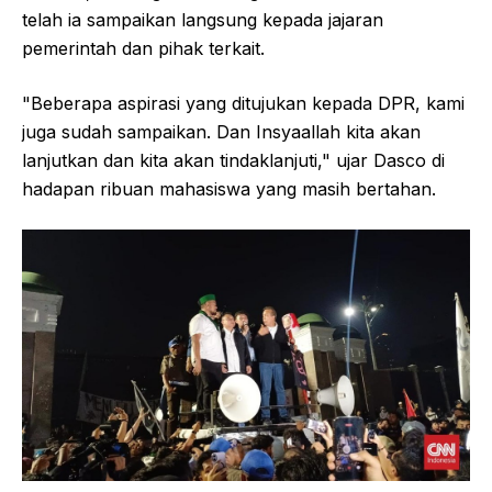
telah ia sampaikan langsung kepada jajaran
pemerintah dan pihak terkait.
"Beberapa aspirasi yang ditujukan kepada DPR, kami
juga sudah sampaikan. Dan Insyaallah kita akan
lanjutkan dan kita akan tindaklanjuti," ujar Dasco di
hadapan ribuan mahasiswa yang masih bertahan.