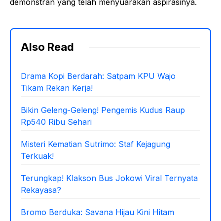
demonstran yang telah menyuarakan aspirasinya.
Also Read
Drama Kopi Berdarah: Satpam KPU Wajo
Tikam Rekan Kerja!
Bikin Geleng-Geleng! Pengemis Kudus Raup
Rp540 Ribu Sehari
Misteri Kematian Sutrimo: Staf Kejagung
Terkuak!
Terungkap! Klakson Bus Jokowi Viral Ternyata
Rekayasa?
Bromo Berduka: Savana Hijau Kini Hitam