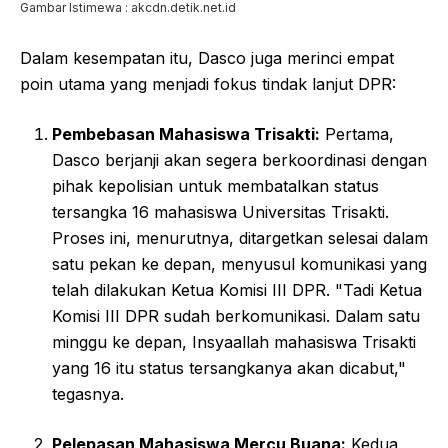
Gambar Istimewa : akcdn.detik.net.id
Dalam kesempatan itu, Dasco juga merinci empat
poin utama yang menjadi fokus tindak lanjut DPR:
Pembebasan Mahasiswa Trisakti:
Pertama,
Dasco berjanji akan segera berkoordinasi dengan
pihak kepolisian untuk membatalkan status
tersangka 16 mahasiswa Universitas Trisakti.
Proses ini, menurutnya, ditargetkan selesai dalam
satu pekan ke depan, menyusul komunikasi yang
telah dilakukan Ketua Komisi III DPR. "Tadi Ketua
Komisi III DPR sudah berkomunikasi. Dalam satu
minggu ke depan, Insyaallah mahasiswa Trisakti
yang 16 itu status tersangkanya akan dicabut,"
tegasnya.
Pelepasan Mahasiswa Mercu Buana:
Kedua,