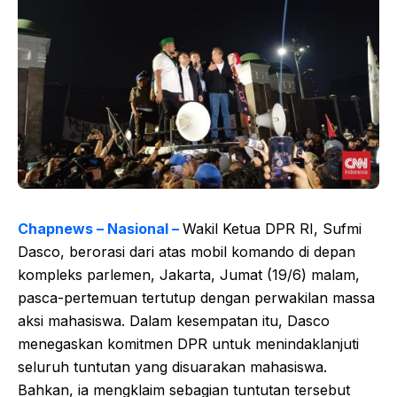
Chapnews – Nasional –
Wakil Ketua DPR RI, Sufmi
Dasco, berorasi dari atas mobil komando di depan
kompleks parlemen, Jakarta, Jumat (19/6) malam,
pasca-pertemuan tertutup dengan perwakilan massa
aksi mahasiswa. Dalam kesempatan itu, Dasco
menegaskan komitmen DPR untuk menindaklanjuti
seluruh tuntutan yang disuarakan mahasiswa.
Bahkan, ia mengklaim sebagian tuntutan tersebut