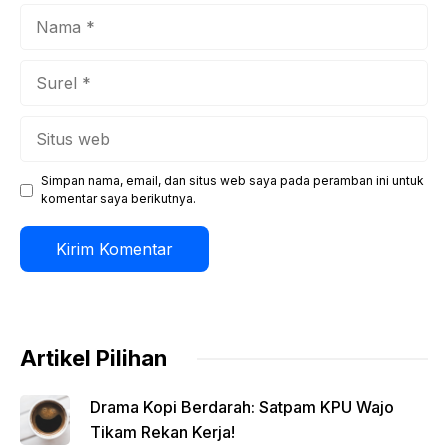
Nama
Surel
Situs
web
Simpan nama, email, dan situs web saya pada peramban ini untuk
komentar saya berikutnya.
Artikel Pilihan
Drama Kopi Berdarah: Satpam KPU Wajo
Tikam Rekan Kerja!