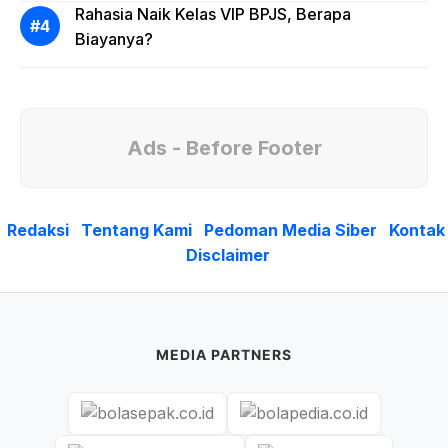
Rahasia Naik Kelas VIP BPJS, Berapa
Biayanya?
Ads - Before Footer
Redaksi
Tentang Kami
Pedoman Media Siber
Kontak
Disclaimer
MEDIA PARTNERS