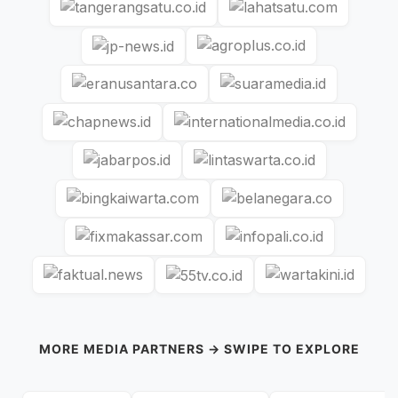
MORE MEDIA PARTNERS → SWIPE TO EXPLORE