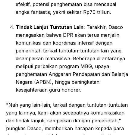
efektif, potensi penghematan bisa mencapai
angka fantastis, yakni sekitar Rp70 triliun.
Tindak Lanjut Tuntutan Lain:
Terakhir, Dasco
menegaskan bahwa DPR akan terus menjalin
komunikasi dan koordinasi intensif dengan
pemerintah terkait tuntutan-tuntutan lain yang
disampaikan mahasiswa. Beberapa di antaranya
meliputi perbaikan program MBG, upaya
penghematan Anggaran Pendapatan dan Belanja
Negara (APBN), hingga peningkatan
kesejahteraan guru honorer.
"Nah yang lain-lain, terkait dengan tuntutan-tuntutan
yang lainnya, kami akan secepatnya komunikasikan
dan tindak lanjuti, sampaikan dengan pemerintah,"
pungkas Dasco, memberikan harapan kepada para