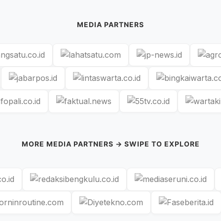
MEDIA PARTNERS
MORE MEDIA PARTNERS → SWIPE TO EXPLORE