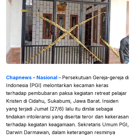
Chapnews – Nasional –
Persekutuan Gereja-gereja di
Indonesia (PGI) melontarkan kecaman keras
terhadap pembubaran paksa kegiatan retreat pelajar
Kristen di Cidahu, Sukabumi, Jawa Barat. Insiden
yang terjadi Jumat (27/6) lalu itu dinilai sebagai
tindakan intoleransi yang disertai teror dan kekerasan
terhadap kegiatan keagamaan. Sekretaris Umum PGI,
Darwin Darmawan, dalam keterangan resminya