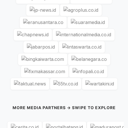
MORE MEDIA PARTNERS → SWIPE TO EXPLORE