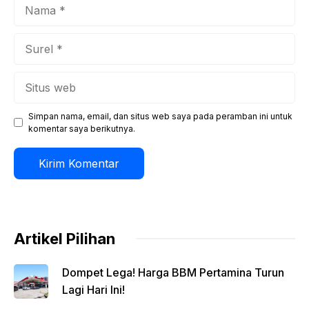
Nama
Surel
Situs
web
Simpan nama, email, dan situs web saya pada peramban ini untuk
komentar saya berikutnya.
Artikel Pilihan
Dompet Lega! Harga BBM Pertamina Turun
Lagi Hari Ini!