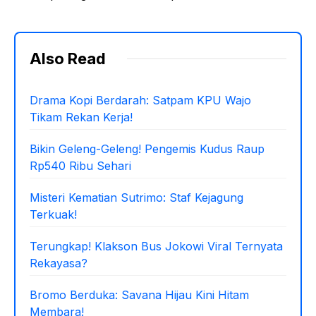
Also Read
Drama Kopi Berdarah: Satpam KPU Wajo
Tikam Rekan Kerja!
Bikin Geleng-Geleng! Pengemis Kudus Raup
Rp540 Ribu Sehari
Misteri Kematian Sutrimo: Staf Kejagung
Terkuak!
Terungkap! Klakson Bus Jokowi Viral Ternyata
Rekayasa?
Bromo Berduka: Savana Hijau Kini Hitam
Membara!