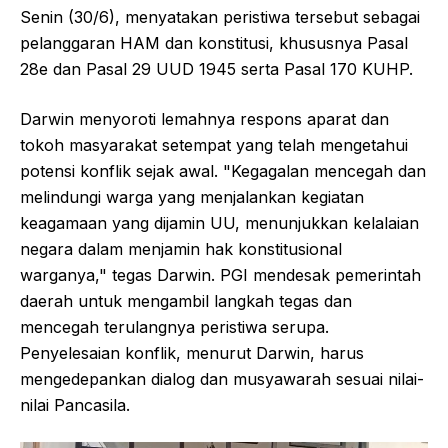
Senin (30/6), menyatakan peristiwa tersebut sebagai
pelanggaran HAM dan konstitusi, khususnya Pasal
28e dan Pasal 29 UUD 1945 serta Pasal 170 KUHP.
Darwin menyoroti lemahnya respons aparat dan
tokoh masyarakat setempat yang telah mengetahui
potensi konflik sejak awal. "Kegagalan mencegah dan
melindungi warga yang menjalankan kegiatan
keagamaan yang dijamin UU, menunjukkan kelalaian
negara dalam menjamin hak konstitusional
warganya," tegas Darwin. PGI mendesak pemerintah
daerah untuk mengambil langkah tegas dan
mencegah terulangnya peristiwa serupa.
Penyelesaian konflik, menurut Darwin, harus
mengedepankan dialog dan musyawarah sesuai nilai-
nilai Pancasila.