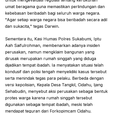
umat beragama guna memastikan perlindungan dan
kebebasan beribadah bagi seluruh warga negara.
"Agar setiap warga negara bisa beribadah secara adil
dan sukacita," tegas Darwin.
Sementara itu, Kasi Humas Polres Sukabumi, Iptu
Aah Saifulrohman, membenarkan adanya insiden
perusakan, namun mengklaim bangunan yang
dirusak merupakan rumah singgah yang diduga
dijadikan tempat ibadah. Ia menyatakan situasi telah
kondusif dan polisi tengah menyelidiki kasus tersebut
serta menindak tegas para pelaku. Berbeda dengan
versi kepolisian, Kepala Desa Tangkil, Cidahu, Ijang
Sehabudin, menyebut aksi perusakan sebagai bentuk
protes warga karena rumah singgah tersebut
digunakan sebagai tempat ibadah, meski telah
mendapat teguran dari Forkopimcam Cidahu.