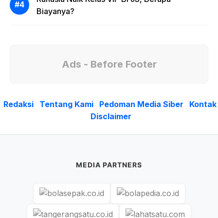
Biayanya?
Ads - Before Footer
Redaksi
Tentang Kami
Pedoman Media Siber
Kontak
Disclaimer
MEDIA PARTNERS