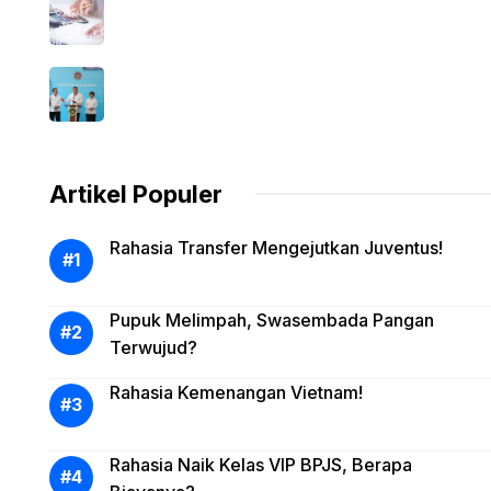
Artikel Populer
Rahasia Transfer Mengejutkan Juventus!
Pupuk Melimpah, Swasembada Pangan
Terwujud?
Rahasia Kemenangan Vietnam!
Rahasia Naik Kelas VIP BPJS, Berapa