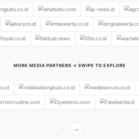
MORE MEDIA PARTNERS → SWIPE TO EXPLORE
←
→