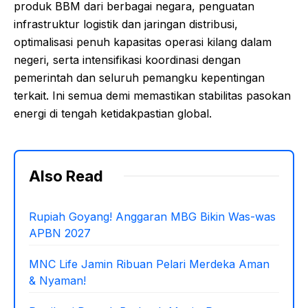
produk BBM dari berbagai negara, penguatan
infrastruktur logistik dan jaringan distribusi,
optimalisasi penuh kapasitas operasi kilang dalam
negeri, serta intensifikasi koordinasi dengan
pemerintah dan seluruh pemangku kepentingan
terkait. Ini semua demi memastikan stabilitas pasokan
energi di tengah ketidakpastian global.
Also Read
Rupiah Goyang! Anggaran MBG Bikin Was-was
APBN 2027
MNC Life Jamin Ribuan Pelari Merdeka Aman
& Nyaman!