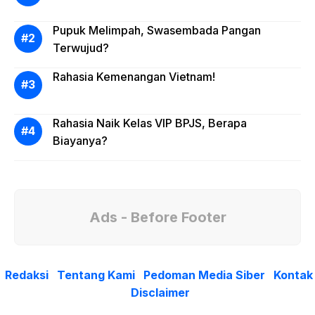
Pupuk Melimpah, Swasembada Pangan
Terwujud?
Rahasia Kemenangan Vietnam!
Rahasia Naik Kelas VIP BPJS, Berapa
Biayanya?
Ads - Before Footer
Redaksi
Tentang Kami
Pedoman Media Siber
Kontak
Disclaimer