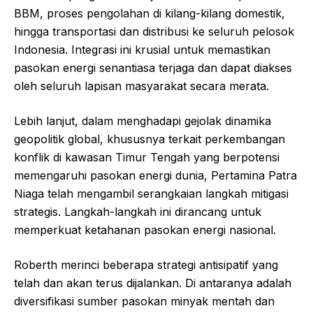
BBM, proses pengolahan di kilang-kilang domestik,
hingga transportasi dan distribusi ke seluruh pelosok
Indonesia. Integrasi ini krusial untuk memastikan
pasokan energi senantiasa terjaga dan dapat diakses
oleh seluruh lapisan masyarakat secara merata.
Lebih lanjut, dalam menghadapi gejolak dinamika
geopolitik global, khususnya terkait perkembangan
konflik di kawasan Timur Tengah yang berpotensi
memengaruhi pasokan energi dunia, Pertamina Patra
Niaga telah mengambil serangkaian langkah mitigasi
strategis. Langkah-langkah ini dirancang untuk
memperkuat ketahanan pasokan energi nasional.
Roberth merinci beberapa strategi antisipatif yang
telah dan akan terus dijalankan. Di antaranya adalah
diversifikasi sumber pasokan minyak mentah dan