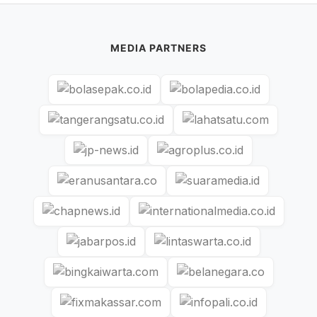
MEDIA PARTNERS