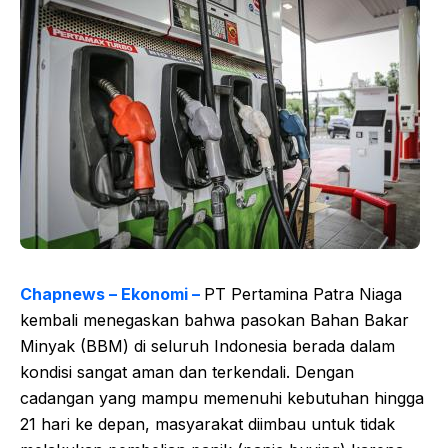
Chapnews – Ekonomi –
PT Pertamina Patra Niaga
kembali menegaskan bahwa pasokan Bahan Bakar
Minyak (BBM) di seluruh Indonesia berada dalam
kondisi sangat aman dan terkendali. Dengan
cadangan yang mampu memenuhi kebutuhan hingga
21 hari ke depan, masyarakat diimbau untuk tidak