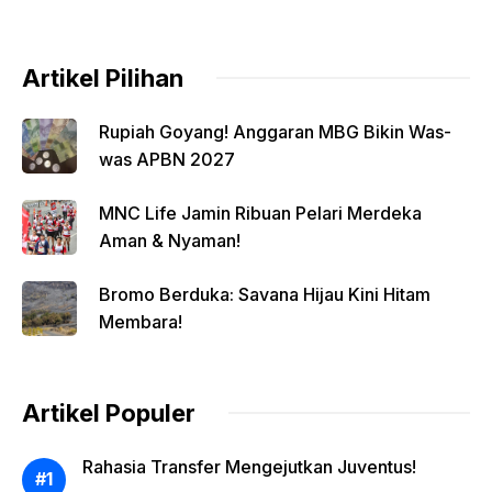
Artikel Pilihan
Rupiah Goyang! Anggaran MBG Bikin Was-
was APBN 2027
MNC Life Jamin Ribuan Pelari Merdeka
Aman & Nyaman!
Bromo Berduka: Savana Hijau Kini Hitam
Membara!
Artikel Populer
Rahasia Transfer Mengejutkan Juventus!