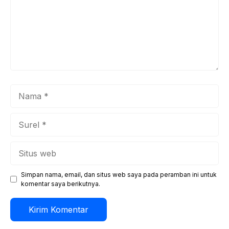
Nama
Surel
Situs
web
Simpan nama, email, dan situs web saya pada peramban ini untuk
komentar saya berikutnya.