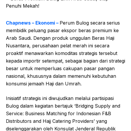
Chapnews – Ekonomi –
Perum Bulog secara serius
membidik peluang pasar ekspor beras premium ke
Arab Saudi. Dengan produk unggulan Beras Haji
Nusantara, perusahaan pelat merah ini secara
proaktif menawarkan komoditas strategis tersebut
kepada importir setempat, sebagai bagian dari strategi
besar untuk memperluas cakupan pasar pangan
nasional, khususnya dalam memenuhi kebutuhan
konsumsi jemaah Haji dan Umrah.
Inisiatif strategis ini diwujudkan melalui partisipasi
Bulog dalam kegiatan bertajuk ‘Bridging Supply and
Service: Business Matching for Indonesian F&B
Distributors and Hajj Catering Providers’ yang
diselenggarakan oleh Konsulat Jenderal Republik