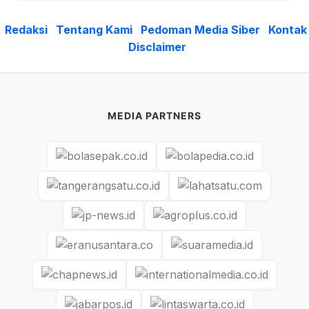
Redaksi
Tentang Kami
Pedoman Media Siber
Kontak
Disclaimer
MEDIA PARTNERS