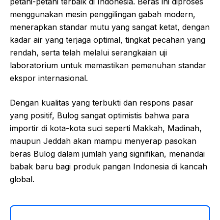
petani-petani terbaik di Indonesia. Beras ini diproses
menggunakan mesin penggilingan gabah modern,
menerapkan standar mutu yang sangat ketat, dengan
kadar air yang terjaga optimal, tingkat pecahan yang
rendah, serta telah melalui serangkaian uji
laboratorium untuk memastikan pemenuhan standar
ekspor internasional.
Dengan kualitas yang terbukti dan respons pasar
yang positif, Bulog sangat optimistis bahwa para
importir di kota-kota suci seperti Makkah, Madinah,
maupun Jeddah akan mampu menyerap pasokan
beras Bulog dalam jumlah yang signifikan, menandai
babak baru bagi produk pangan Indonesia di kancah
global.