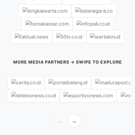
MORE MEDIA PARTNERS → SWIPE TO EXPLORE
←
→