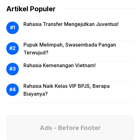
Artikel Populer
Rahasia Transfer Mengejutkan Juventus!
Pupuk Melimpah, Swasembada Pangan
Terwujud?
Rahasia Kemenangan Vietnam!
Rahasia Naik Kelas VIP BPJS, Berapa
Biayanya?
Ads - Before Footer