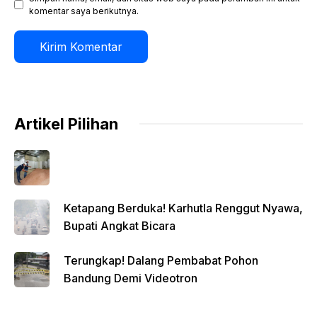
komentar saya berikutnya.
Artikel Pilihan
Ketapang Berduka! Karhutla Renggut Nyawa,
Bupati Angkat Bicara
Terungkap! Dalang Pembabat Pohon
Bandung Demi Videotron