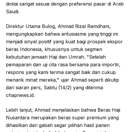
dinilai sangat sesuai dengan preferensi pasar di Arab
Saudi.
Direktur Utama Bulog, Ahmad Rizal Ramdhani,
mengungkapkan bahwa antusiasme yang tinggi ini
menjadi sinyal positif yang kuat bagi prospek ekspor
beras Indonesia, khususnya untuk segmen
kebutuhan jemaah Haji dan Umrah. "Setelah
pemaparan dan uji cita rasa bersama para importir,
respons yang kami terima sangat baik dan cukup
menarik minat mereka," ujar Ahmad seperti dikutip
dari siaran pers, Sabtu (14/2) yang diterima
chapnews.id.
Lebih lanjut, Ahmad menjelaskan bahwa Beras Haji
Nusantara merupakan beras super premium yang
dihasilkan dari gabah segar pilihan hasil panen