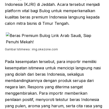
Indonesia (KJRI) di Jeddah. Acara tersebut menjadi
platform vital bagi Bulog untuk memperkenalkan
kualitas beras premium Indonesia langsung kepada
calon mitra bisnis di Timur Tengah.
Gambar Istimewa : img.okezone.com
Pada kesempatan tersebut, para importir memiliki
kesempatan istimewa untuk mencicipi langsung nasi
yang diolah dari beras Indonesia, sekaligus
membandingkannya dengan produk serupa dari
negara lain. Respons yang diterima sangat
menggembirakan. Para importir memberikan
penilaian positif, menyoroti tekstur beras Indonesia
yang pulen, aroma yang harum, serta cita rasa yang