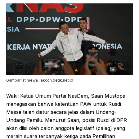
Gambar Istimewa : akcdn.detik.net.id
Wakil Ketua Umum Partai NasDem, Saan Mustopa,
menegaskan bahwa ketentuan PAW untuk Rusdi
Masse telah diatur secara jelas dalam Undang-
Undang Pemilu. Menurut Saan, posisi Rusdi di DPR
akan diisi oleh calon anggota legislatif (caleg) yang
meraih suara terbanyak ketiga pada Pemilihan