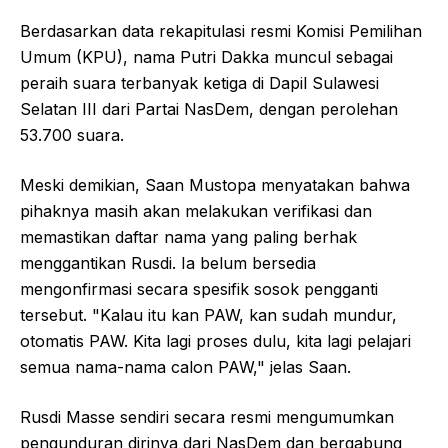
Berdasarkan data rekapitulasi resmi Komisi Pemilihan
Umum (KPU), nama Putri Dakka muncul sebagai
peraih suara terbanyak ketiga di Dapil Sulawesi
Selatan III dari Partai NasDem, dengan perolehan
53.700 suara.
Meski demikian, Saan Mustopa menyatakan bahwa
pihaknya masih akan melakukan verifikasi dan
memastikan daftar nama yang paling berhak
menggantikan Rusdi. Ia belum bersedia
mengonfirmasi secara spesifik sosok pengganti
tersebut. "Kalau itu kan PAW, kan sudah mundur,
otomatis PAW. Kita lagi proses dulu, kita lagi pelajari
semua nama-nama calon PAW," jelas Saan.
Rusdi Masse sendiri secara resmi mengumumkan
pengunduran dirinya dari NasDem dan bergabung