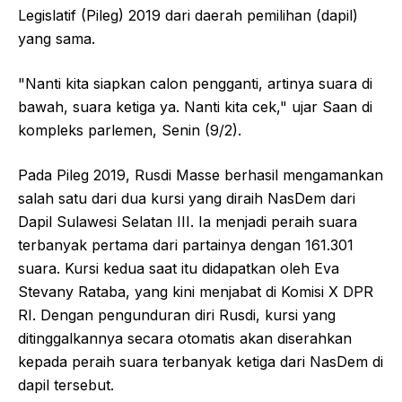
Legislatif (Pileg) 2019 dari daerah pemilihan (dapil)
yang sama.
"Nanti kita siapkan calon pengganti, artinya suara di
bawah, suara ketiga ya. Nanti kita cek," ujar Saan di
kompleks parlemen, Senin (9/2).
Pada Pileg 2019, Rusdi Masse berhasil mengamankan
salah satu dari dua kursi yang diraih NasDem dari
Dapil Sulawesi Selatan III. Ia menjadi peraih suara
terbanyak pertama dari partainya dengan 161.301
suara. Kursi kedua saat itu didapatkan oleh Eva
Stevany Rataba, yang kini menjabat di Komisi X DPR
RI. Dengan pengunduran diri Rusdi, kursi yang
ditinggalkannya secara otomatis akan diserahkan
kepada peraih suara terbanyak ketiga dari NasDem di
dapil tersebut.