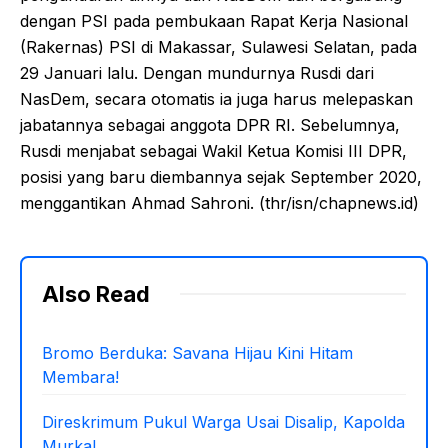
dengan PSI pada pembukaan Rapat Kerja Nasional
(Rakernas) PSI di Makassar, Sulawesi Selatan, pada
29 Januari lalu. Dengan mundurnya Rusdi dari
NasDem, secara otomatis ia juga harus melepaskan
jabatannya sebagai anggota DPR RI. Sebelumnya,
Rusdi menjabat sebagai Wakil Ketua Komisi III DPR,
posisi yang baru diembannya sejak September 2020,
menggantikan Ahmad Sahroni. (thr/isn/chapnews.id)
Also Read
Bromo Berduka: Savana Hijau Kini Hitam
Membara!
Direskrimum Pukul Warga Usai Disalip, Kapolda
Murka!