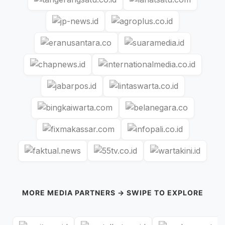
MORE MEDIA PARTNERS → SWIPE TO EXPLORE