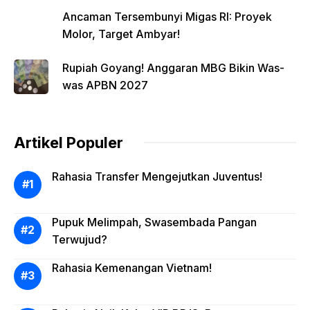
Ancaman Tersembunyi Migas RI: Proyek
Molor, Target Ambyar!
Rupiah Goyang! Anggaran MBG Bikin Was-
was APBN 2027
Artikel Populer
Rahasia Transfer Mengejutkan Juventus!
Pupuk Melimpah, Swasembada Pangan
Terwujud?
Rahasia Kemenangan Vietnam!