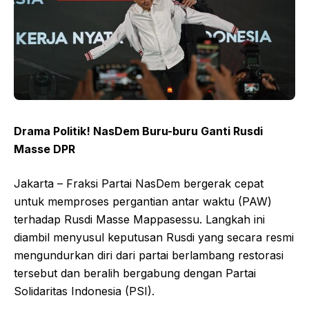
Drama Politik! NasDem Buru-buru Ganti Rusdi
Masse DPR
Jakarta – Fraksi Partai NasDem bergerak cepat
untuk memproses pergantian antar waktu (PAW)
terhadap Rusdi Masse Mappasessu. Langkah ini
diambil menyusul keputusan Rusdi yang secara resmi
mengundurkan diri dari partai berlambang restorasi
tersebut dan beralih bergabung dengan Partai
Solidaritas Indonesia (PSI).