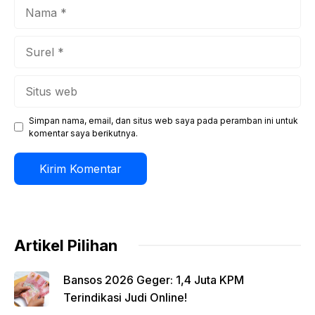
Nama
Surel
Situs
web
Simpan nama, email, dan situs web saya pada peramban ini untuk
komentar saya berikutnya.
Artikel Pilihan
Bansos 2026 Geger: 1,4 Juta KPM
Terindikasi Judi Online!