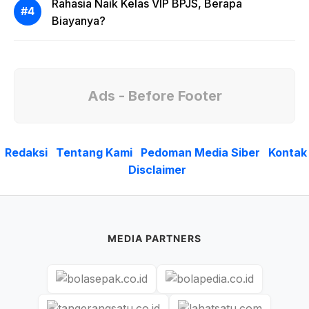
Rahasia Naik Kelas VIP BPJS, Berapa
Biayanya?
Ads - Before Footer
Redaksi
Tentang Kami
Pedoman Media Siber
Kontak
Disclaimer
MEDIA PARTNERS