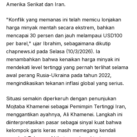
Amerika Serikat dan Iran.
"Konflik yang memanas ini telah memicu lonjakan
harga minyak mentah secara ekstrem, bahkan
mencapai 30 persen dan jauh melampaui USD100
per barel," ujar Ibrahim, sebagaimana dikutip
chapnews.id pada Selasa (10/3/2026). Ia
menambahkan bahwa kenaikan harga minyak ini
mendekati level tertinggi yang pernah terlihat selama
awal perang Rusia-Ukraina pada tahun 2022,
mengindikasikan tekanan inflasi global yang serius.
Situasi semakin diperkeruh dengan penunjukan
Mojtaba Khamenei sebagai Pemimpin Tertinggi Iran,
menggantikan ayahnya, Ali Khamenei. Langkah ini
diinterpretasikan pasar sebagai sinyal kuat bahwa
kelompok garis keras masih memegang kendali