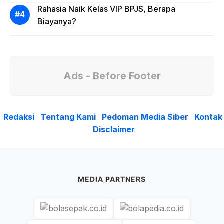
Rahasia Naik Kelas VIP BPJS, Berapa
Biayanya?
Ads - Before Footer
Redaksi
Tentang Kami
Pedoman Media Siber
Kontak
Disclaimer
MEDIA PARTNERS