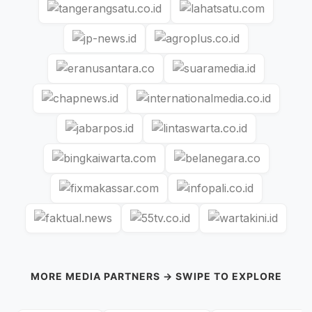
MORE MEDIA PARTNERS → SWIPE TO EXPLORE