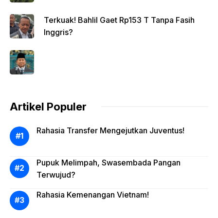
Terkuak! Bahlil Gaet Rp153 T Tanpa Fasih
Inggris?
Artikel Populer
Rahasia Transfer Mengejutkan Juventus!
Pupuk Melimpah, Swasembada Pangan
Terwujud?
Rahasia Kemenangan Vietnam!