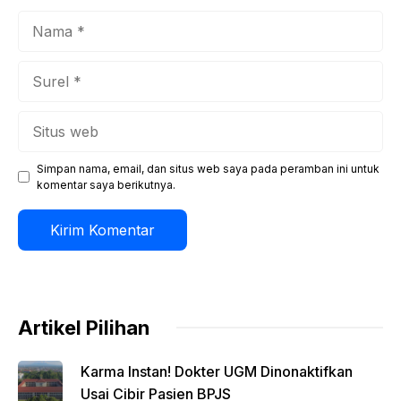
Nama
Surel
Situs
web
Simpan nama, email, dan situs web saya pada peramban ini untuk
komentar saya berikutnya.
Artikel Pilihan
Karma Instan! Dokter UGM Dinonaktifkan
Usai Cibir Pasien BPJS