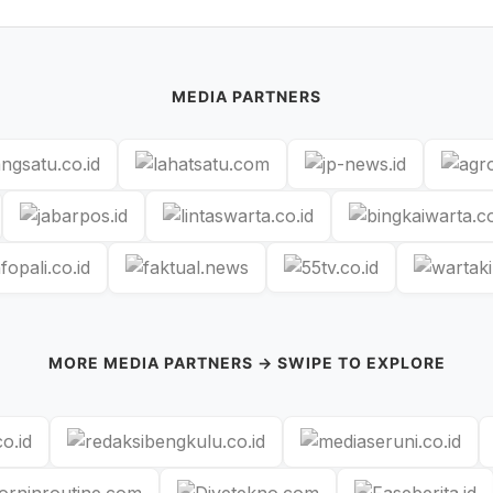
MEDIA PARTNERS
MORE MEDIA PARTNERS → SWIPE TO EXPLORE